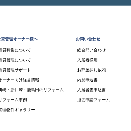
賃貸管理オーナー様へ
お問い合わせ
賃貸募集について
総合問い合わせ
賃貸管理について
入居者様用
賃貸管理サポート
お部屋探し依頼
オーナー向け経営情報
内見申込書
川崎・新川崎・鹿島田のリフォーム
入居審査申込書
リフォーム事例
退去申請フォーム
管理物件ギャラリー