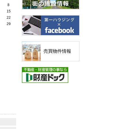
8
15
22
29
売買物件情報