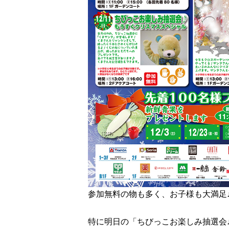
参加無料の物も多く、お子様も大満足
特に明日の「ちびっこお楽しみ抽選会