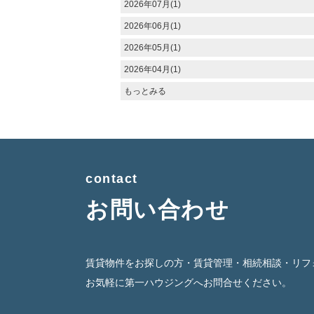
2026年07月(1)
2026年06月(1)
2026年05月(1)
2026年04月(1)
もっとみる
contact
お問い合わせ
賃貸物件をお探しの方・賃貸管理・相続相談・リフ
お気軽に第一ハウジングへお問合せください。