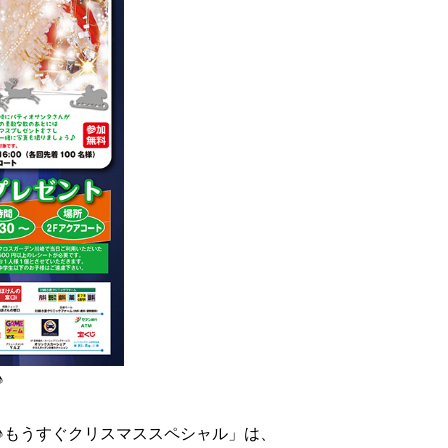
♪
♪もうすぐクリスマススペシャル」は、