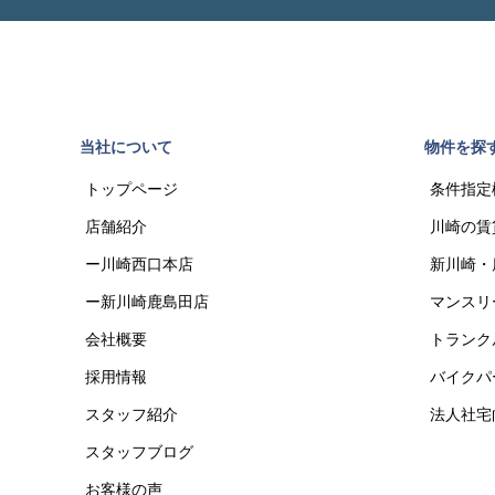
当社について
物件を探
トップページ
条件指定
店舗紹介
川崎の賃
ー川崎西口本店
新川崎・
ー新川崎鹿島田店
マンスリ
会社概要
トランク
採用情報
バイクパ
スタッフ紹介
法人社宅
スタッフブログ
お客様の声