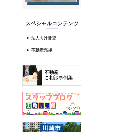
スペシャルコンテンツ
法人向け賃貸
不動産売却
不動産
ご相談事例集