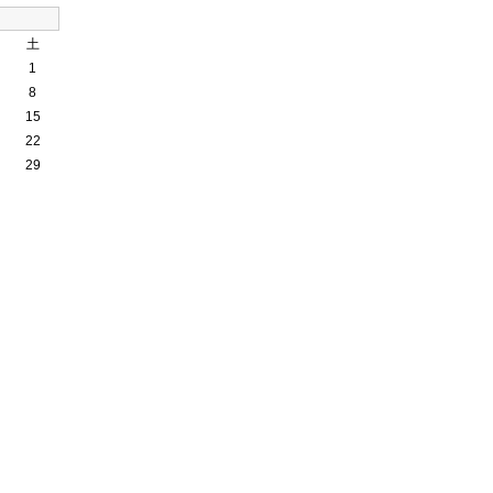
土
1
8
15
22
29