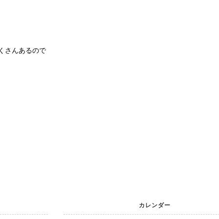
くさんあるので
カレンダー