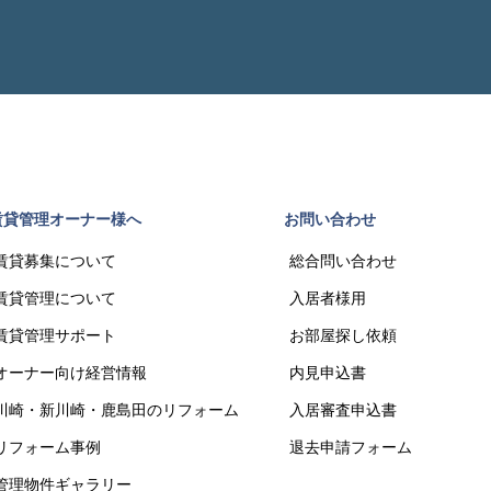
賃貸管理オーナー様へ
お問い合わせ
賃貸募集について
総合問い合わせ
賃貸管理について
入居者様用
賃貸管理サポート
お部屋探し依頼
オーナー向け経営情報
内見申込書
川崎・新川崎・鹿島田のリフォーム
入居審査申込書
リフォーム事例
退去申請フォーム
管理物件ギャラリー