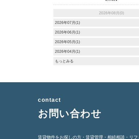
2026年08月(0)
2026年07月(1)
2026年06月(1)
2026年05月(1)
2026年04月(1)
もっとみる
contact
お問い合わせ
賃貸物件をお探しの方・賃貸管理・相続相談・リフ