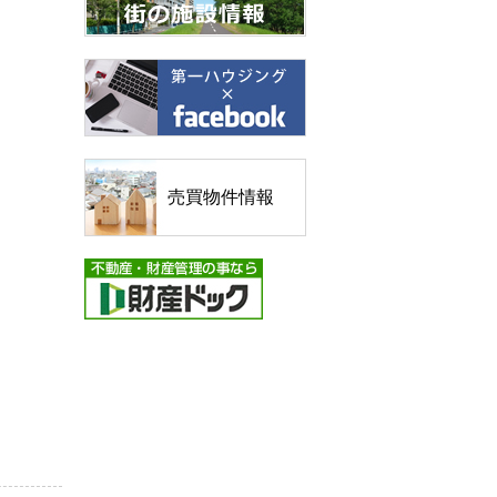
売買物件情報