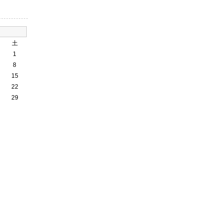
土
1
8
15
22
29