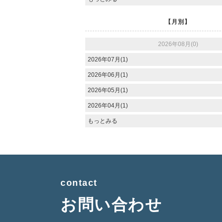
【月別】
2026年08月(0)
2026年07月(1)
2026年06月(1)
2026年05月(1)
2026年04月(1)
もっとみる
contact
お問い合わせ