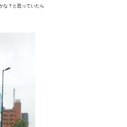
かな？と思っていたら