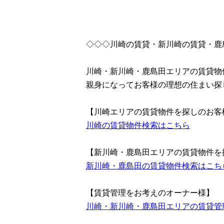
◇◇◇川崎の賃貸・新川崎の賃貸・鹿
川崎・新川崎・鹿島田エリアの賃貸物
親身になってお客様の理想の住まい探
【川崎エリアの賃貸物件を探しのお客
川崎の賃貸物件検索はこちら
【新川崎・鹿島田エリアの賃貸物件を
新川崎・鹿島田の賃貸物件検索はこち
【賃貸管理をお考えのオーナー様】
川崎・新川崎・鹿島田エリアの賃貸管