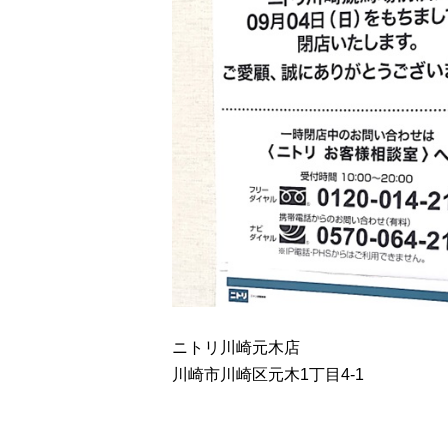
ニトリ川崎元木店
川崎市川崎区元木1丁目4-1