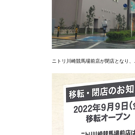
ニトリ川崎競馬場前店が閉店となり、