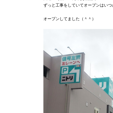
ずっと工事をしていてオープンはいつ
オープンしてました（＾＾）