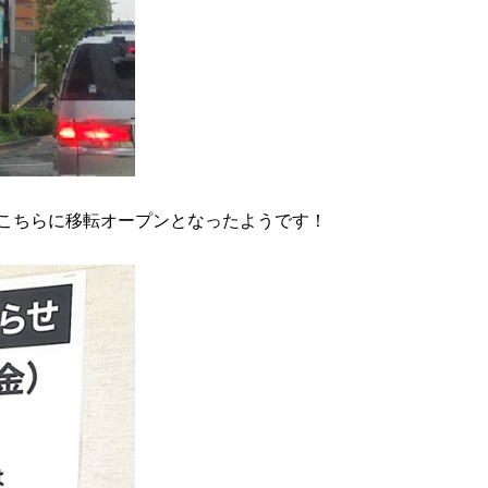
こちらに移転オープンとなったようです！