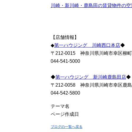
川崎・新川崎・鹿島田の賃貸物件の空
【店舗情報】
◆
第一ハウジング 川崎西口本店
◆
〒212-0015 神奈川県川崎市幸区柳町
044-541-5000
◆
第一ハウジング 新川崎鹿島田店
◆
〒212-0058 神奈川県川崎市幸区鹿島
044-542-5800
テーマ名
ページ作成日
ブログの一覧へ戻る