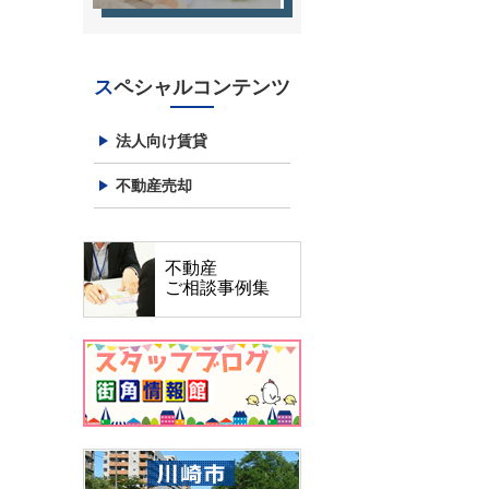
スペシャルコンテンツ
法人向け賃貸
不動産売却
不動産
ご相談事例集