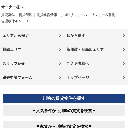
オーナー様へ
賃貸募集
賃貸管理
賃貸経営情報
川崎×リフォーム
リフォーム事例
管理物件ギャラリー
エリアから探す
駅から探す
川崎エリア
新川崎・鹿島田エリア
スタッフ紹介
ご入居者様へ
退去申請フォーム
トップページ
川崎の賃貸物件を探す
▼人気条件から川崎の賃貸を検索▼
▼家賃から川崎の賃貸を検索▼