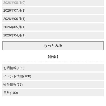
2026年08月(0)
2026年07月(1)
2026年06月(1)
2026年05月(1)
2026年04月(1)
もっとみる
【特集】
お店情報(100)
イベント情報(108)
物件情報(78)
日常(100)