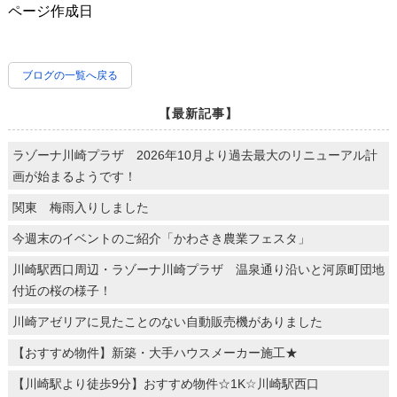
ページ作成日
ブログの一覧へ戻る
【最新記事】
ラゾーナ川崎プラザ 2026年10月より過去最大のリニューアル計
画が始まるようです！
関東 梅雨入りしました
今週末のイベントのご紹介「かわさき農業フェスタ」
川崎駅西口周辺・ラゾーナ川崎プラザ 温泉通り沿いと河原町団地
付近の桜の様子！
川崎アゼリアに見たことのない自動販売機がありました
【おすすめ物件】新築・大手ハウスメーカー施工★
【川崎駅より徒歩9分】おすすめ物件☆1K☆川崎駅西口