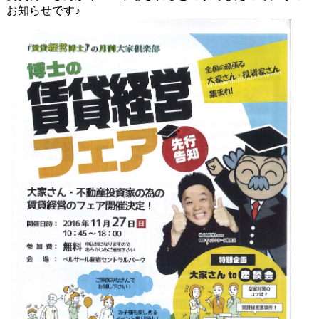
お知らせです♪