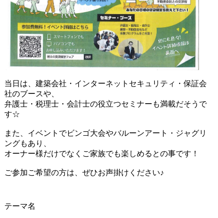
当日は、建築会社・インターネットセキュリティ・保証会
社のブースや、
弁護士・税理士・会計士の役立つセミナーも満載だそうで
す☆
また、イベントでビンゴ大会やバルーンアート・ジャグリ
ングもあり、
オーナー様だけでなくご家族でも楽しめるとの事です！
ご参加ご希望の方は、ぜひお声掛けください♪
テーマ名