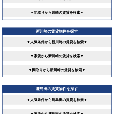
▼間取りから川崎の賃貸を検索▼
新川崎の賃貸物件を探す
▼人気条件から新川崎の賃貸を検索▼
▼家賃から新川崎の賃貸を検索▼
▼間取りから新川崎の賃貸を検索▼
鹿島田の賃貸物件を探す
▼人気条件から鹿島田の賃貸を検索▼
▼家賃から鹿島田の賃貸を検索▼