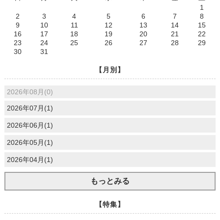
1
2
3
4
5
6
7
8
9
10
11
12
13
14
15
16
17
18
19
20
21
22
23
24
25
26
27
28
29
30
31
【月別】
2026年08月(0)
2026年07月(1)
2026年06月(1)
2026年05月(1)
2026年04月(1)
もっとみる
【特集】