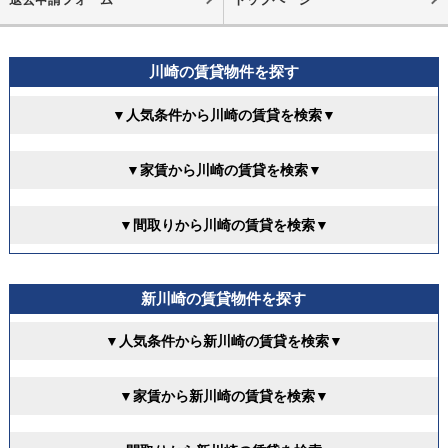
川崎の賃貸物件を探す
▼人気条件から川崎の賃貸を検索▼
▼家賃から川崎の賃貸を検索▼
▼間取りから川崎の賃貸を検索▼
新川崎の賃貸物件を探す
▼人気条件から新川崎の賃貸を検索▼
▼家賃から新川崎の賃貸を検索▼