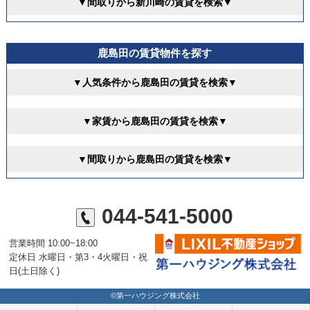
▼間取りから新川崎の賃貸を検索▼
鹿島田の賃貸物件を探す
▼人気条件から鹿島田の賃貸を検索▼
▼家賃から鹿島田の賃貸を検索▼
▼間取りから鹿島田の賃貸を検索▼
044-541-5000
営業時間 10:00~18:00
定休日 水曜日・第3・4火曜日・祝
日(土日除く)
©第一ハウジング株式会社