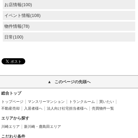
お店情報(100)
イベント情報(108)
物件情報(78)
日常(100)
このページの先頭へ
総合トップ
トップページ
マンスリーマンション
トランクルーム
買いたい
不動産売却
入居者様へ
法人向け社宅担当者様へ
売買物件一覧
エリアから探す
川崎エリア
新川崎・鹿島田エリア
こだわり条件