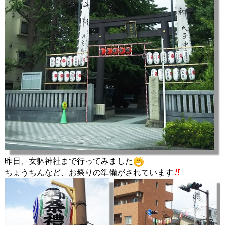
昨日、女躰神社まで行ってみました
ちょうちんなど、お祭りの準備がされています