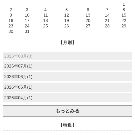
1
2
3
4
5
6
7
8
9
10
11
12
13
14
15
16
17
18
19
20
21
22
23
24
25
26
27
28
29
30
31
【月別】
2026年08月(0)
2026年07月(1)
2026年06月(1)
2026年05月(1)
2026年04月(1)
もっとみる
【特集】