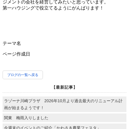
ジメントの会社を経営してみたいと思っています。
第一ハウジングで役立てるようにがんばります！
テーマ名
ページ作成日
ブログの一覧へ戻る
【最新記事】
ラゾーナ川崎プラザ 2026年10月より過去最大のリニューアル計
画が始まるようです！
関東 梅雨入りしました
今週末のイベントのご紹介「かわさき農業フェスタ」