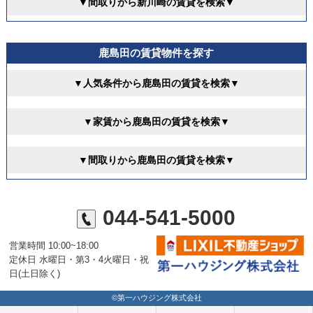
▼間取りから新川崎の賃貸を検索▼
鹿島田の賃貸物件を探す
▼人気条件から鹿島田の賃貸を検索▼
▼家賃から鹿島田の賃貸を検索▼
▼間取りから鹿島田の賃貸を検索▼
044-541-5000
営業時間 10:00~18:00
定休日 水曜日・第3・4火曜日・祝
日(土日除く)
©第一ハウジング株式会社