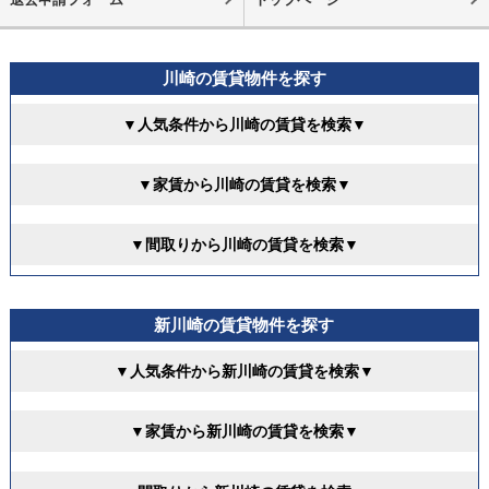
川崎の賃貸物件を探す
▼人気条件から川崎の賃貸を検索▼
▼家賃から川崎の賃貸を検索▼
▼間取りから川崎の賃貸を検索▼
新川崎の賃貸物件を探す
▼人気条件から新川崎の賃貸を検索▼
▼家賃から新川崎の賃貸を検索▼