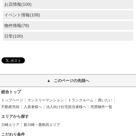
お店情報(100)
イベント情報(108)
物件情報(78)
日常(100)
このページの先頭へ
総合トップ
トップページ
マンスリーマンション
トランクルーム
買いたい
不動産売却
入居者様へ
法人向け社宅担当者様へ
売買物件一覧
エリアから探す
川崎エリア
新川崎・鹿島田エリア
こだわり条件