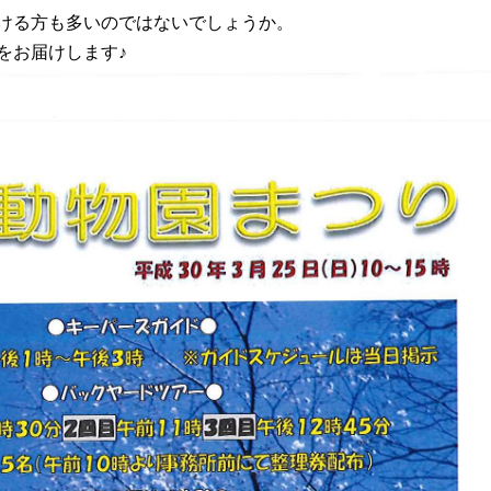
ける方も多いのではないでしょうか。
をお届けします♪