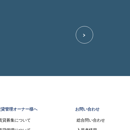
賃貸管理オーナー様へ
お問い合わせ
賃貸募集について
総合問い合わせ
賃貸管理について
入居者様用