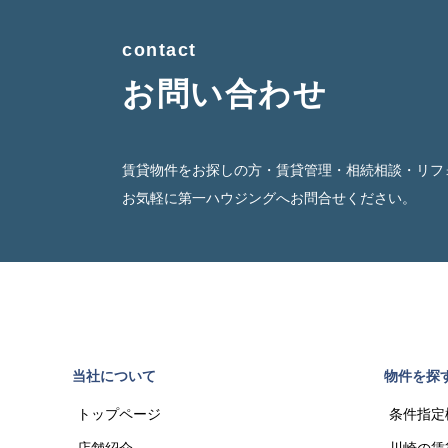
contact
お問い合わせ
賃貸物件をお探しの方・賃貸管理・相続相談・リフ
お気軽に第一ハウジングへお問合せください。
当社について
物件を探
トップページ
条件指定
店舗紹介
川崎の賃