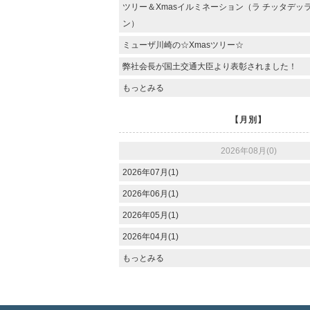
ツリー＆Xmasイルミネーション（ラ チッタデッ
ン）
ミューザ川崎の☆Xmasツリー☆
弊社会長が国土交通大臣より表彰されました！
もっとみる
【月別】
2026年08月(0)
2026年07月(1)
2026年06月(1)
2026年05月(1)
2026年04月(1)
もっとみる