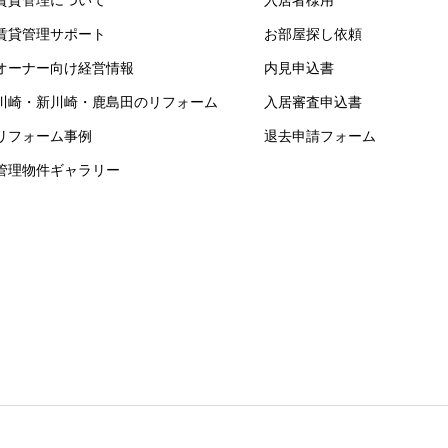
賃貸管理サポート
お部屋探し依頼
オーナー向け経営情報
内見申込書
川崎・新川崎・鹿島田のリフォーム
入居審査申込書
リフォーム事例
退去申請フォーム
管理物件ギャラリー