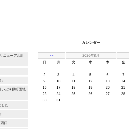
カレンダー
のリニューアル計
<<
2026年8月
日
月
火
水
木
金
2
3
4
5
6
7
タ」
9
10
11
12
13
14
16
17
18
19
20
21
沿いと河原町団地
23
24
25
26
27
28
30
31
ました
★
駅西口