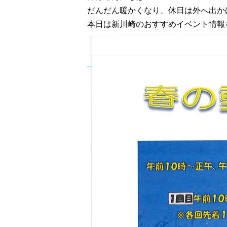
だんだん暖かくなり、休日は外へ出か
本日は新川崎のおすすめイベント情報