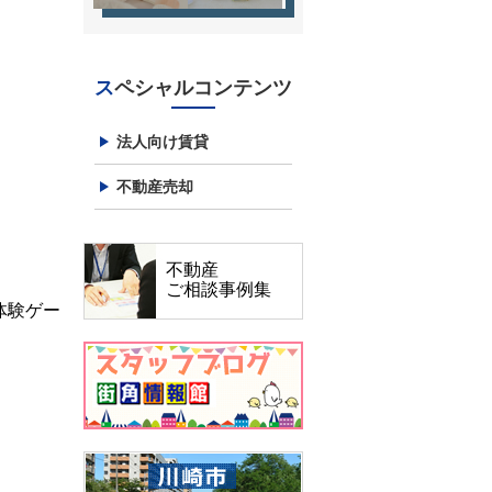
スペシャルコンテンツ
法人向け賃貸
不動産売却
不動産
ご相談事例集
体験ゲー