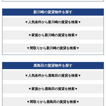
新川崎の賃貸物件を探す
▼人気条件から新川崎の賃貸を検索▼
▼家賃から新川崎の賃貸を検索▼
▼間取りから新川崎の賃貸を検索▼
鹿島田の賃貸物件を探す
▼人気条件から鹿島田の賃貸を検索▼
▼家賃から鹿島田の賃貸を検索▼
▼間取りから鹿島田の賃貸を検索▼