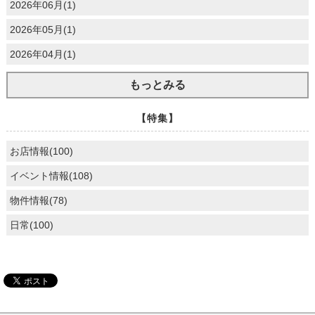
2026年06月(1)
2026年05月(1)
2026年04月(1)
もっとみる
【特集】
お店情報(100)
イベント情報(108)
物件情報(78)
日常(100)