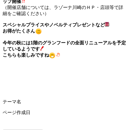
ップ開催
（開催店舗については、ラゾーナ川崎のＨＰ・店頭等で詳
細をご確認ください）
スペシャルプライスやノベルティプレゼントなど
お得がたくさん
今年の秋には1階のグランフードの全面リニューアルを予定
しているようです
こちらも楽しみですね
テーマ名
ページ作成日