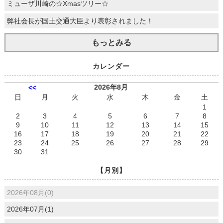
ミューザ川崎の☆Xmasツリー☆
弊社会長が国土交通大臣より表彰されました！
もっとみる
カレンダー
2026年8月
<<
日
月
火
水
木
金
土
1
2
3
4
5
6
7
8
9
10
11
12
13
14
15
16
17
18
19
20
21
22
23
24
25
26
27
28
29
30
31
【月別】
2026年08月(0)
2026年07月(1)