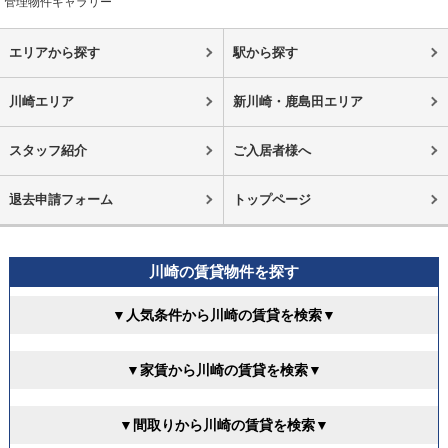
管理物件ギャラリー
エリアから探す
駅から探す
川崎エリア
新川崎・鹿島田エリア
スタッフ紹介
ご入居者様へ
退去申請フォーム
トップページ
川崎の賃貸物件を探す
▼人気条件から川崎の賃貸を検索▼
▼家賃から川崎の賃貸を検索▼
▼間取りから川崎の賃貸を検索▼