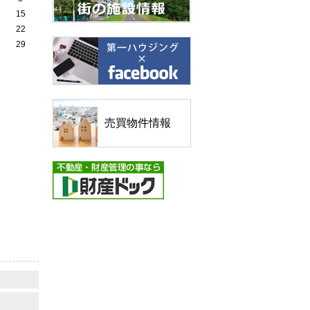
15
22
29
売買物件情報