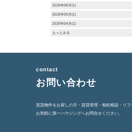
2026年06月(1)
2026年05月(1)
2026年04月(1)
もっとみる
contact
お問い合わせ
賃貸物件をお探しの方・賃貸管理・相続相談・リフ
お気軽に第一ハウジングへお問合せください。