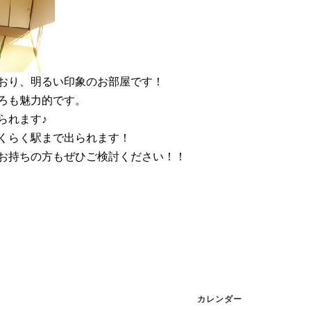
おり、明るい印象のお部屋です！
ろも魅力的です。
られます♪
くらく駅まで出られます！
お持ちの方もぜひご検討ください！！
カレンダー