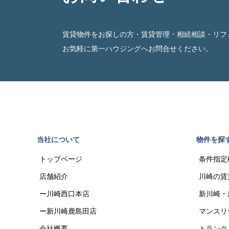
賃貸物件をお探しの方・賃貸管理・相続相談・リフ
お気軽に第一ハウジングへお問合せください。
当社について
物件を探
トップページ
条件指定
店舗紹介
川崎の賃
ー川崎西口本店
新川崎・
ー新川崎鹿島田店
マンスリ
会社概要
トランク