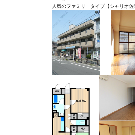
人気のファミリータイプ【シャリオ佐野