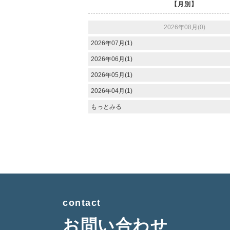
【月別】
2026年08月(0)
2026年07月(1)
2026年06月(1)
2026年05月(1)
2026年04月(1)
もっとみる
contact
お問い合わせ