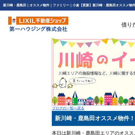
借り
ブログの一覧へ戻る
新川崎・鹿島田オススメ物件！
本日は新川崎・鹿島田エリアのオスス