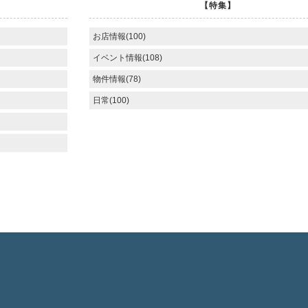
【特集】
お店情報(100)
イベント情報(108)
物件情報(78)
日常(100)