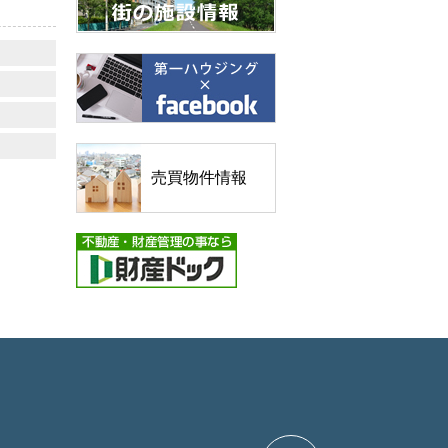
売買物件情報