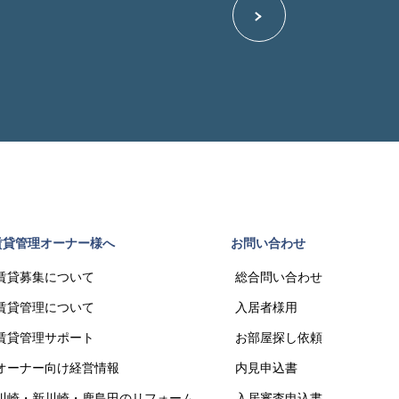
賃貸管理オーナー様へ
お問い合わせ
賃貸募集について
総合問い合わせ
賃貸管理について
入居者様用
賃貸管理サポート
お部屋探し依頼
オーナー向け経営情報
内見申込書
川崎・新川崎・鹿島田のリフォーム
入居審査申込書