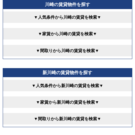
川崎の賃貸物件を探す
▼人気条件から川崎の賃貸を検索▼
▼家賃から川崎の賃貸を検索▼
▼間取りから川崎の賃貸を検索▼
新川崎の賃貸物件を探す
▼人気条件から新川崎の賃貸を検索▼
▼家賃から新川崎の賃貸を検索▼
▼間取りから新川崎の賃貸を検索▼