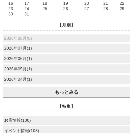
16
17
18
19
20
21
22
23
24
25
26
27
28
29
30
31
【月別】
2026年08月(0)
2026年07月(1)
2026年06月(1)
2026年05月(1)
2026年04月(1)
もっとみる
【特集】
お店情報(100)
イベント情報(108)