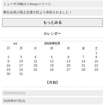
ミューザ川崎の☆Xmasツリー☆
弊社会長が国土交通大臣より表彰されました！
もっとみる
カレンダー
2026年8月
<<
日
月
火
水
木
金
土
1
2
3
4
5
6
7
8
9
10
11
12
13
14
15
16
17
18
19
20
21
22
23
24
25
26
27
28
29
30
31
【月別】
2026年08月(0)
2026年07月(1)