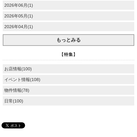
2026年06月(1)
2026年05月(1)
2026年04月(1)
もっとみる
【特集】
お店情報(100)
イベント情報(108)
物件情報(78)
日常(100)