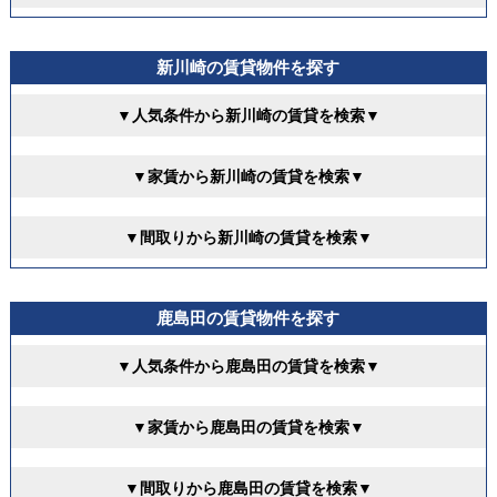
新川崎の賃貸物件を探す
▼人気条件から新川崎の賃貸を検索▼
▼家賃から新川崎の賃貸を検索▼
▼間取りから新川崎の賃貸を検索▼
鹿島田の賃貸物件を探す
▼人気条件から鹿島田の賃貸を検索▼
▼家賃から鹿島田の賃貸を検索▼
▼間取りから鹿島田の賃貸を検索▼