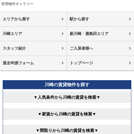
管理物件ギャラリー
エリアから探す
駅から探す
川崎エリア
新川崎・鹿島田エリア
スタッフ紹介
ご入居者様へ
退去申請フォーム
トップページ
川崎の賃貸物件を探す
▼人気条件から川崎の賃貸を検索▼
▼家賃から川崎の賃貸を検索▼
▼間取りから川崎の賃貸を検索▼