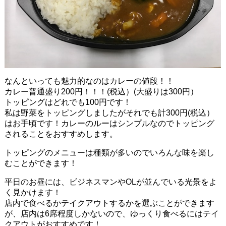
なんといっても魅力的なのはカレーの値段！！
カレー普通盛り200円！！！(税込）(大盛りは300円）
トッピングはどれでも100円です！
私は野菜をトッピングしましたがそれでも計300円(税込）
はお手頃です！カレーのルーはシンプルなのでトッピング
されることをおすすめします。
トッピングのメニューは種類が多いのでいろんな味を楽し
むことができます！
平日のお昼には、ビジネスマンやOLが並んでいる光景をよ
く見かけます！
店内で食べるかテイクアウトするかを選ぶことができます
が、店内は6席程度しかないので、ゆっくり食べるにはテイ
クアウトがおすすめです！