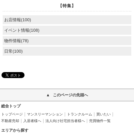
【特集】
お店情報(100)
イベント情報(108)
物件情報(78)
日常(100)
このページの先頭へ
総合トップ
トップページ
マンスリーマンション
トランクルーム
買いたい
不動産売却
入居者様へ
法人向け社宅担当者様へ
売買物件一覧
エリアから探す