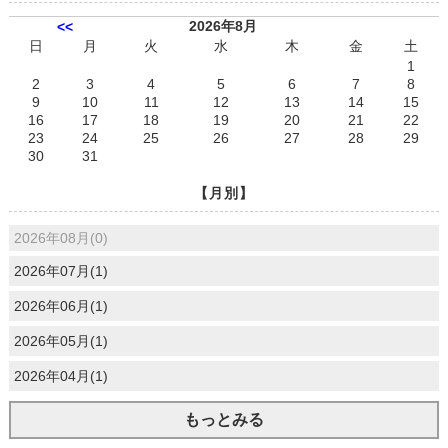
2026年8月
<<
日
月
火
水
木
金
土
1
2
3
4
5
6
7
8
9
10
11
12
13
14
15
16
17
18
19
20
21
22
23
24
25
26
27
28
29
30
31
【月別】
2026年08月(0)
2026年07月(1)
2026年06月(1)
2026年05月(1)
2026年04月(1)
もっとみる