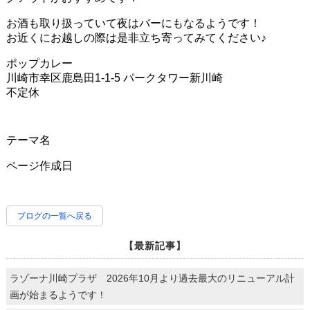
お酒も取り扱っていて夜はバーにもなるようです！
お近くにお越しの際は是非立ち寄ってみてください♪
ポップカレー
川崎市幸区鹿島田1-1-5 パークタワー新川崎
不定休
テーマ名
ページ作成日
ブログの一覧へ戻る
【最新記事】
ラゾーナ川崎プラザ 2026年10月より過去最大のリニューアル計
画が始まるようです！