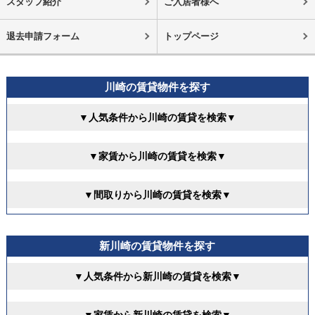
スタッフ紹介
ご入居者様へ
退去申請フォーム
トップページ
川崎の賃貸物件を探す
▼人気条件から川崎の賃貸を検索▼
▼家賃から川崎の賃貸を検索▼
▼間取りから川崎の賃貸を検索▼
新川崎の賃貸物件を探す
▼人気条件から新川崎の賃貸を検索▼