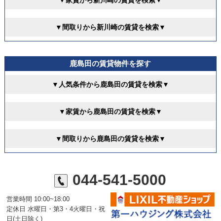
▼家賃から新川崎の賃貸を検索▼
▼間取りから新川崎の賃貸を検索▼
鹿島田の賃貸物件を探す
▼人気条件から鹿島田の賃貸を検索▼
▼家賃から鹿島田の賃貸を検索▼
▼間取りから鹿島田の賃貸を検索▼
044-541-5000
営業時間 10:00~18:00
定休日 水曜日・第3・4火曜日・祝
日(土日除く)