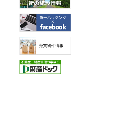
売買物件情報