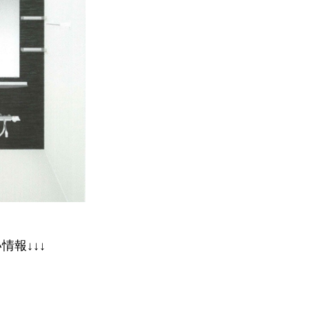
情報↓↓↓