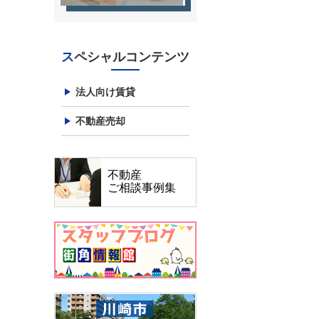
スペシャルコンテンツ
法人向け賃貸
不動産売却
不動産
ご相談事例集