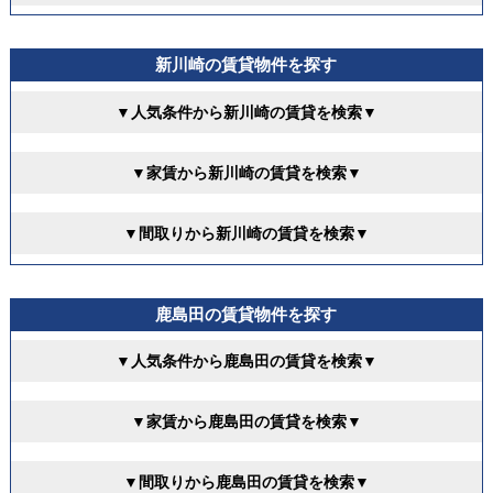
新川崎の賃貸物件を探す
▼人気条件から新川崎の賃貸を検索▼
▼家賃から新川崎の賃貸を検索▼
▼間取りから新川崎の賃貸を検索▼
鹿島田の賃貸物件を探す
▼人気条件から鹿島田の賃貸を検索▼
▼家賃から鹿島田の賃貸を検索▼
▼間取りから鹿島田の賃貸を検索▼