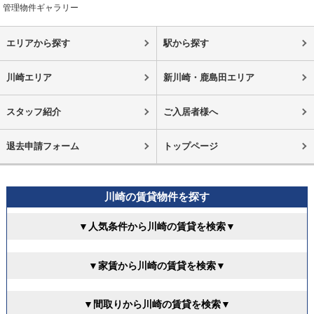
管理物件ギャラリー
エリアから探す
駅から探す
川崎エリア
新川崎・鹿島田エリア
スタッフ紹介
ご入居者様へ
退去申請フォーム
トップページ
川崎の賃貸物件を探す
▼人気条件から川崎の賃貸を検索▼
▼家賃から川崎の賃貸を検索▼
▼間取りから川崎の賃貸を検索▼