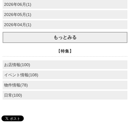
2026年06月(1)
2026年05月(1)
2026年04月(1)
もっとみる
【特集】
お店情報(100)
イベント情報(108)
物件情報(78)
日常(100)