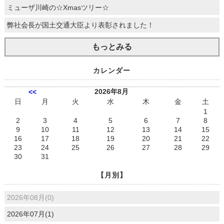
ミューザ川崎の☆Xmasツリー☆
弊社会長が国土交通大臣より表彰されました！
もっとみる
カレンダー
2026年8月
<<
日
月
火
水
木
金
土
1
2
3
4
5
6
7
8
9
10
11
12
13
14
15
16
17
18
19
20
21
22
23
24
25
26
27
28
29
30
31
【月別】
2026年08月(0)
2026年07月(1)