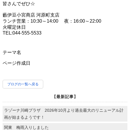
皆さんでぜひ☆
藪伊豆小宮商店 河原町支店
ランチ営業：10:30～14:00 夜：16:00～22:00
火曜定休日
TEL:044-555-5533
テーマ名
ページ作成日
ブログの一覧へ戻る
【最新記事】
ラゾーナ川崎プラザ 2026年10月より過去最大のリニューアル計
画が始まるようです！
関東 梅雨入りしました