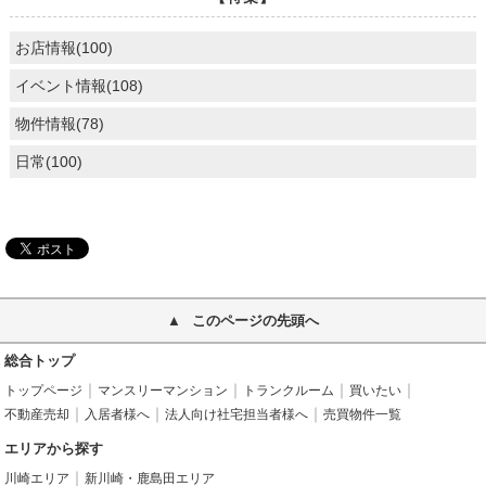
お店情報(100)
イベント情報(108)
物件情報(78)
日常(100)
このページの先頭へ
総合トップ
トップページ
マンスリーマンション
トランクルーム
買いたい
不動産売却
入居者様へ
法人向け社宅担当者様へ
売買物件一覧
エリアから探す
川崎エリア
新川崎・鹿島田エリア