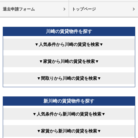
退去申請フォーム
トップページ
川崎の賃貸物件を探す
▼人気条件から川崎の賃貸を検索▼
▼家賃から川崎の賃貸を検索▼
▼間取りから川崎の賃貸を検索▼
新川崎の賃貸物件を探す
▼人気条件から新川崎の賃貸を検索▼
▼家賃から新川崎の賃貸を検索▼