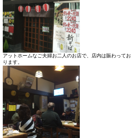
アットホームなご夫婦お二人のお店で、店内は賑わってお
ります。