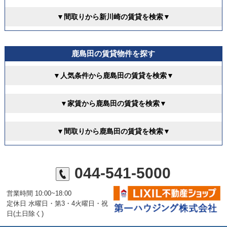
▼間取りから新川崎の賃貸を検索▼
鹿島田の賃貸物件を探す
▼人気条件から鹿島田の賃貸を検索▼
▼家賃から鹿島田の賃貸を検索▼
▼間取りから鹿島田の賃貸を検索▼
044-541-5000
営業時間 10:00~18:00
定休日 水曜日・第3・4火曜日・祝
日(土日除く)