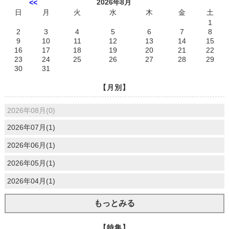
2026年8月
<<
日
月
火
水
木
金
土
1
2
3
4
5
6
7
8
9
10
11
12
13
14
15
16
17
18
19
20
21
22
23
24
25
26
27
28
29
30
31
【月別】
2026年08月(0)
2026年07月(1)
2026年06月(1)
2026年05月(1)
2026年04月(1)
もっとみる
【特集】