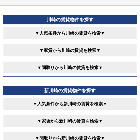
川崎の賃貸物件を探す
▼人気条件から川崎の賃貸を検索▼
▼家賃から川崎の賃貸を検索▼
▼間取りから川崎の賃貸を検索▼
新川崎の賃貸物件を探す
▼人気条件から新川崎の賃貸を検索▼
▼家賃から新川崎の賃貸を検索▼
▼間取りから新川崎の賃貸を検索▼