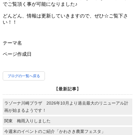
でご覧頂く事が可能になりました♪
どんどん、情報は更新していきますので、ぜひ☆ご覧下さ
い！！
テーマ名
ページ作成日
ブログの一覧へ戻る
【最新記事】
ラゾーナ川崎プラザ 2026年10月より過去最大のリニューアル計
画が始まるようです！
関東 梅雨入りしました
今週末のイベントのご紹介「かわさき農業フェスタ」