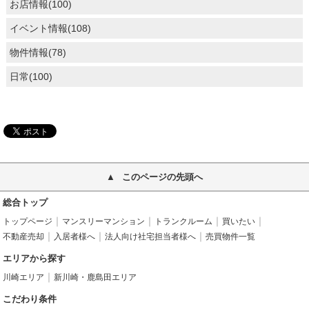
お店情報(100)
イベント情報(108)
物件情報(78)
日常(100)
このページの先頭へ
総合トップ
トップページ
マンスリーマンション
トランクルーム
買いたい
不動産売却
入居者様へ
法人向け社宅担当者様へ
売買物件一覧
エリアから探す
川崎エリア
新川崎・鹿島田エリア
こだわり条件