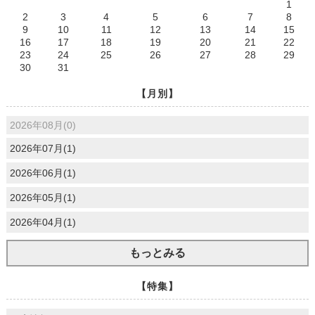
1
2
3
4
5
6
7
8
9
10
11
12
13
14
15
16
17
18
19
20
21
22
23
24
25
26
27
28
29
30
31
【月別】
2026年08月(0)
2026年07月(1)
2026年06月(1)
2026年05月(1)
2026年04月(1)
もっとみる
【特集】