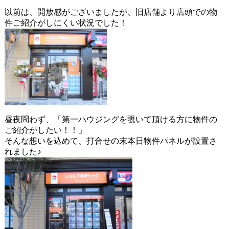
以前は、開放感がございましたが、旧店舗より店頭での物
件ご紹介がしにくい状況でした！
昼夜問わず、「第一ハウジングを覗いて頂ける方に物件の
ご紹介がしたい！！」
そんな想いを込めて、打合せの末本日物件パネルが設置さ
れました♪