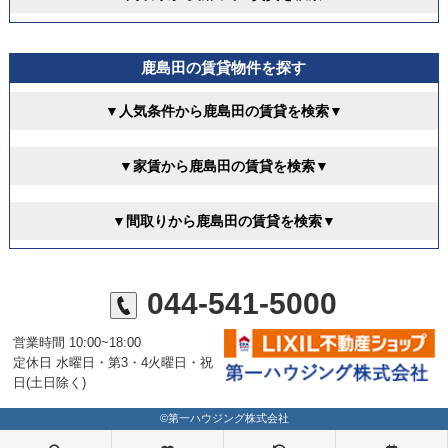
鹿島田の賃貸物件を探す
▼人気条件から鹿島田の賃貸を検索▼
▼家賃から鹿島田の賃貸を検索▼
▼間取りから鹿島田の賃貸を検索▼
044-541-5000
営業時間 10:00~18:00
定休日 水曜日・第3・4火曜日・祝
日(土日除く)
©第一ハウジング株式会社