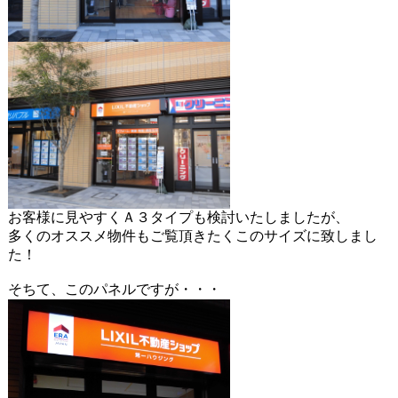
お客様に見やすくＡ３タイプも検討いたしましたが、
多くのオススメ物件もご覧頂きたくこのサイズに致しまし
た！
そちて、このパネルですが・・・