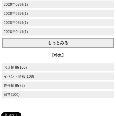
2026年07月(1)
2026年06月(1)
2026年05月(1)
2026年04月(1)
もっとみる
【特集】
お店情報(100)
イベント情報(108)
物件情報(78)
日常(100)