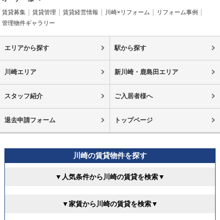
賃貸募集
賃貸管理
賃貸経営情報
川崎×リフォーム
リフォーム事例
管理物件ギャラリー
エリアから探す
駅から探す
川崎エリア
新川崎・鹿島田エリア
スタッフ紹介
ご入居者様へ
退去申請フォーム
トップページ
川崎の賃貸物件を探す
▼人気条件から川崎の賃貸を検索▼
▼家賃から川崎の賃貸を検索▼