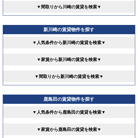
▼間取りから川崎の賃貸を検索▼
新川崎の賃貸物件を探す
▼人気条件から新川崎の賃貸を検索▼
▼家賃から新川崎の賃貸を検索▼
▼間取りから新川崎の賃貸を検索▼
鹿島田の賃貸物件を探す
▼人気条件から鹿島田の賃貸を検索▼
▼家賃から鹿島田の賃貸を検索▼