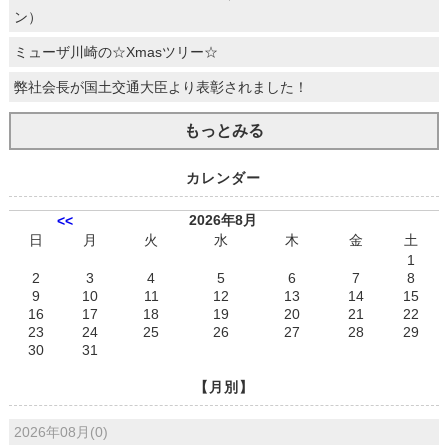
ン）
ミューザ川崎の☆Xmasツリー☆
弊社会長が国土交通大臣より表彰されました！
もっとみる
カレンダー
2026年8月
<<
日
月
火
水
木
金
土
1
2
3
4
5
6
7
8
9
10
11
12
13
14
15
16
17
18
19
20
21
22
23
24
25
26
27
28
29
30
31
【月別】
2026年08月(0)