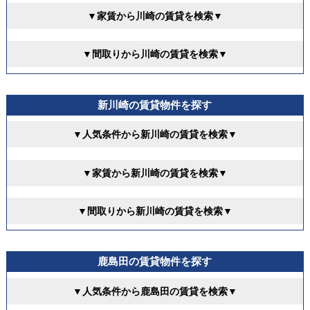
▼家賃から川崎の賃貸を検索▼
▼間取りから川崎の賃貸を検索▼
新川崎の賃貸物件を探す
▼人気条件から新川崎の賃貸を検索▼
▼家賃から新川崎の賃貸を検索▼
▼間取りから新川崎の賃貸を検索▼
鹿島田の賃貸物件を探す
▼人気条件から鹿島田の賃貸を検索▼