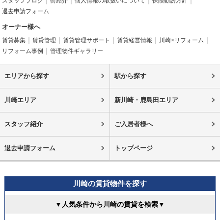
スタッフブログ
街紹介
個人情報の取扱いについて
保険勧誘方針
退去申請フォーム
オーナー様へ
賃貸募集
賃貸管理
賃貸管理サポート
賃貸経営情報
川崎×リフォーム
リフォーム事例
管理物件ギャラリー
エリアから探す
駅から探す
川崎エリア
新川崎・鹿島田エリア
スタッフ紹介
ご入居者様へ
退去申請フォーム
トップページ
川崎の賃貸物件を探す
▼人気条件から川崎の賃貸を検索▼