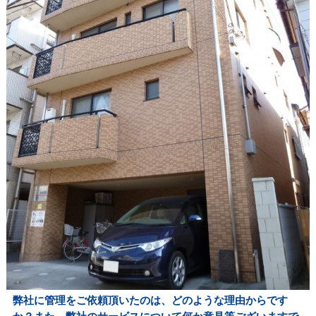
弊社に管理をご依頼頂いたのは、どのような理由からです