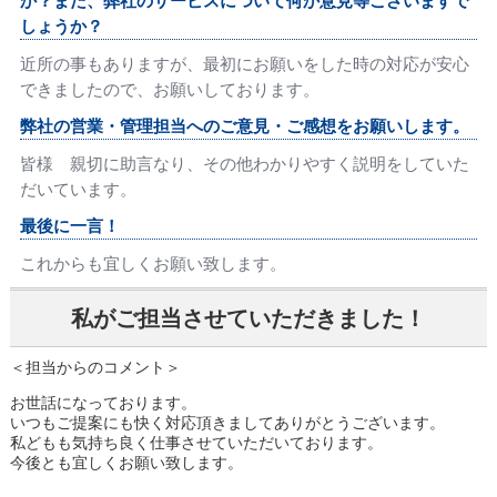
か？また、弊社のサービスについて何か意見等ございますで
しょうか？
近所の事もありますが、最初にお願いをした時の対応が安心
できましたので、お願いしております。
弊社の営業・管理担当へのご意見・ご感想をお願いします。
皆様 親切に助言なり、その他わかりやすく説明をしていた
だいています。
最後に一言！
これからも宜しくお願い致します。
私がご担当させていただきました！
＜担当からのコメント＞
お世話になっております。
いつもご提案にも快く対応頂きましてありがとうございます。
私どもも気持ち良く仕事させていただいております。
今後とも宜しくお願い致します。