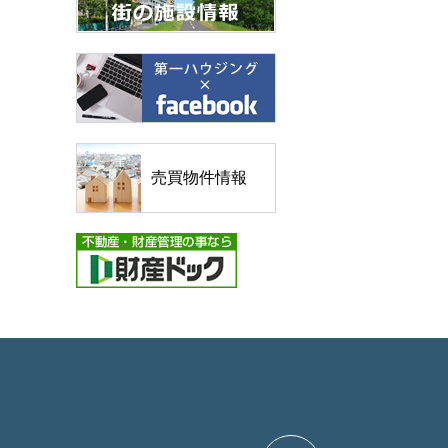
売買物件情報