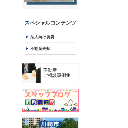
スペシャルコンテンツ
法人向け賃貸
不動産売却
不動産
ご相談事例集