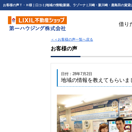
借り
＜＜お客様の声一覧へ戻る
お客様の声
日付：28年7月2日
地域の情報を教えてもらいま