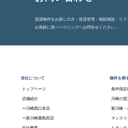
賃貸物件をお探しの方・賃貸管理・相続相談・リフ
お気軽に第一ハウジングへお問合せください。
当社について
物件を探
トップページ
条件指定
店舗紹介
川崎の賃
ー川崎西口本店
新川崎・
ー新川崎鹿島田店
マンスリ
会社概要
トランク