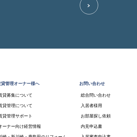
賃貸管理オーナー様へ
お問い合わせ
賃貸募集について
総合問い合わせ
賃貸管理について
入居者様用
賃貸管理サポート
お部屋探し依頼
オーナー向け経営情報
内見申込書
川崎・新川崎・鹿島田のリフォーム
入居審査申込書