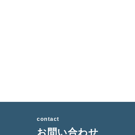
contact
お問い合わせ