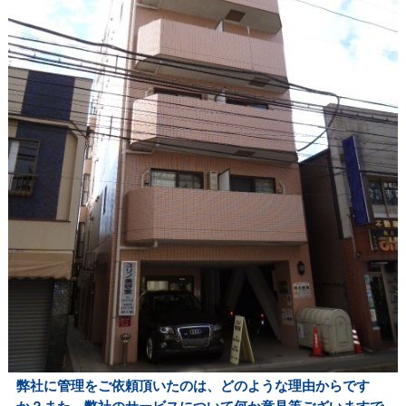
弊社に管理をご依頼頂いたのは、どのような理由からです