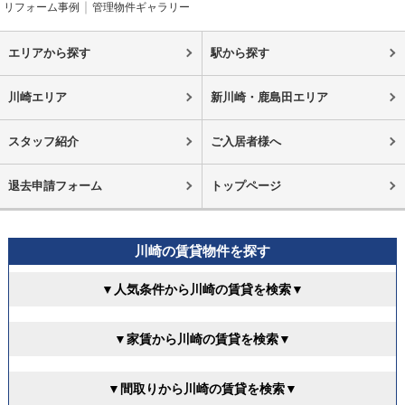
リフォーム事例
管理物件ギャラリー
エリアから探す
駅から探す
川崎エリア
新川崎・鹿島田エリア
スタッフ紹介
ご入居者様へ
退去申請フォーム
トップページ
川崎の賃貸物件を探す
▼人気条件から川崎の賃貸を検索▼
▼家賃から川崎の賃貸を検索▼
▼間取りから川崎の賃貸を検索▼