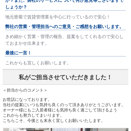
か？また、弊社のサービスについて何か意見等ございますで
しょうか？
地元密着で賃貸管理業を中心に行っているので安心！
弊社の営業・管理担当へのご意見・ご感想をお願いします。
きめ細かく営業・管理の報告、提案をしてくれるので安心し
ておまかせ出来ます。
最後に一言！
これからも宜しくお願いします。
私がご担当させていただきました！
＜担当からのコメント＞
お世話になっております。
当社の提案にいつも気持ち良くのって頂きありがとうございます。
オーナー様にもご入居者様にも気持ち良く過ごして頂けるよう
これからも努力してまいります。
こちらこそ、今後とも末永く宜しくお願いいたします。