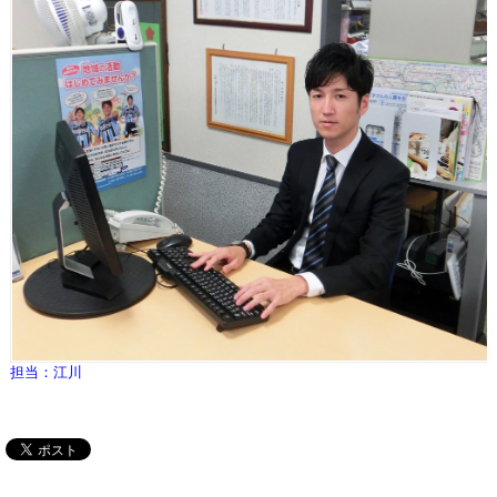
担当：江川