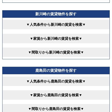
新川崎の賃貸物件を探す
▼人気条件から新川崎の賃貸を検索▼
▼家賃から新川崎の賃貸を検索▼
▼間取りから新川崎の賃貸を検索▼
鹿島田の賃貸物件を探す
▼人気条件から鹿島田の賃貸を検索▼
▼家賃から鹿島田の賃貸を検索▼
▼間取りから鹿島田の賃貸を検索▼