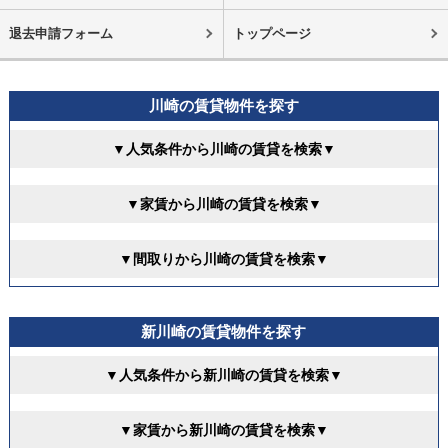
退去申請フォーム
トップページ
川崎の賃貸物件を探す
▼人気条件から川崎の賃貸を検索▼
▼家賃から川崎の賃貸を検索▼
▼間取りから川崎の賃貸を検索▼
新川崎の賃貸物件を探す
▼人気条件から新川崎の賃貸を検索▼
▼家賃から新川崎の賃貸を検索▼