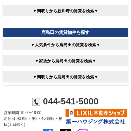
▼間取りから新川崎の賃貸を検索▼
鹿島田の賃貸物件を探す
▼人気条件から鹿島田の賃貸を検索▼
▼家賃から鹿島田の賃貸を検索▼
▼間取りから鹿島田の賃貸を検索▼
044-541-5000
営業時間 10:00~18:00
定休日 水曜日・第3・4火曜日・祝
日(土日除く)