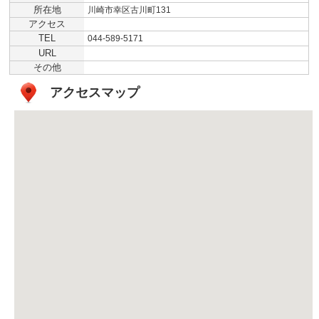
所在地
川崎市幸区古川町131
アクセス
TEL
044-589-5171
URL
その他
アクセスマップ