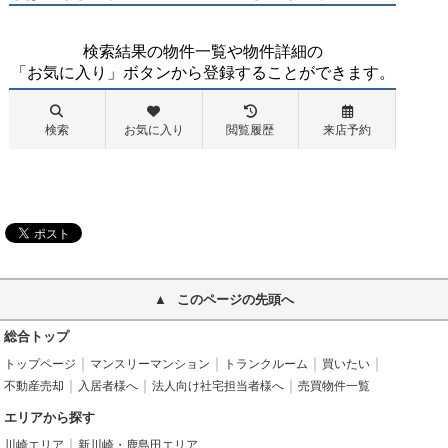
このページの先頭へ
総合トップ
トップページ
マンスリーマンション
トランクルーム
買いたい
不動産売却
入居者様へ
法人向け社宅担当者様へ
売買物件一覧
エリアから探す
川崎エリア
新川崎・鹿島田エリア