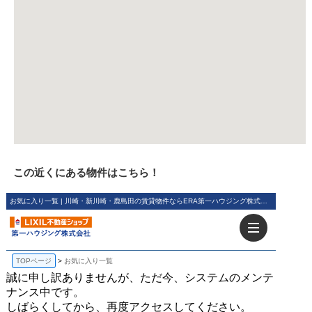
この近くにある物件はこちら！