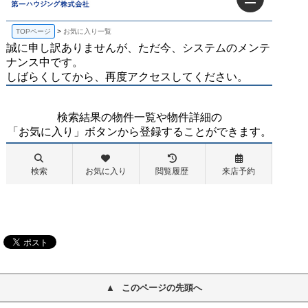
このページの先頭へ