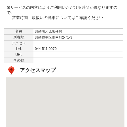
※サービスの内容によりご利用いただける時間が異なりますの
で、
営業時間、取扱いの詳細についてはご確認ください。
名称
川崎南河原郵便局
所在地
川崎市幸区南幸町2-71-3
アクセス
TEL
044-511-9970
URL
その他
アクセスマップ