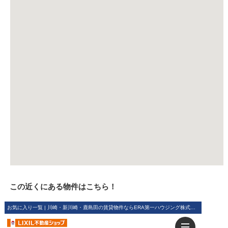
この近くにある物件はこちら！