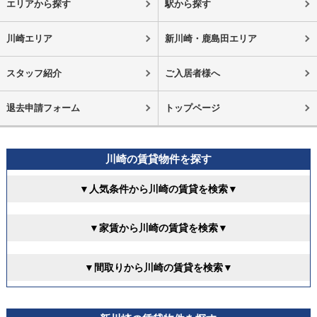
エリアから探す
駅から探す
川崎エリア
新川崎・鹿島田エリア
スタッフ紹介
ご入居者様へ
退去申請フォーム
トップページ
川崎の賃貸物件を探す
▼人気条件から川崎の賃貸を検索▼
▼家賃から川崎の賃貸を検索▼
▼間取りから川崎の賃貸を検索▼