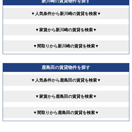
新川崎の賃貸物件を探す
▼人気条件から新川崎の賃貸を検索▼
▼家賃から新川崎の賃貸を検索▼
▼間取りから新川崎の賃貸を検索▼
鹿島田の賃貸物件を探す
▼人気条件から鹿島田の賃貸を検索▼
▼家賃から鹿島田の賃貸を検索▼
▼間取りから鹿島田の賃貸を検索▼