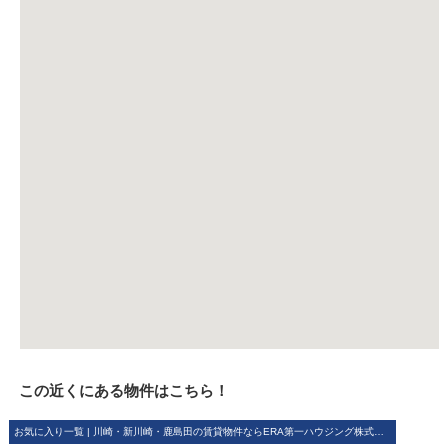
この近くにある物件はこちら！