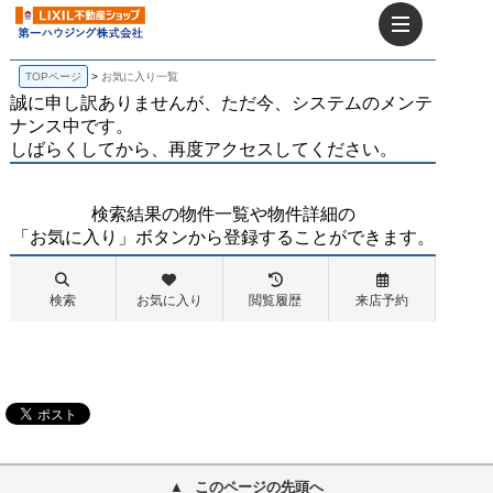
このページの先頭へ