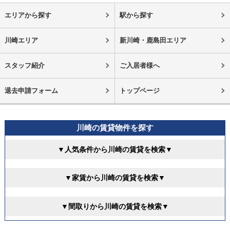
エリアから探す
駅から探す
川崎エリア
新川崎・鹿島田エリア
スタッフ紹介
ご入居者様へ
退去申請フォーム
トップページ
川崎の賃貸物件を探す
▼人気条件から川崎の賃貸を検索▼
▼家賃から川崎の賃貸を検索▼
▼間取りから川崎の賃貸を検索▼