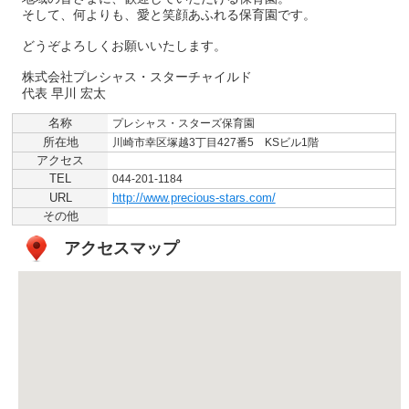
そして、何よりも、愛と笑顔あふれる保育園です。
どうぞよろしくお願いいたします。
株式会社プレシャス・スターチャイルド
代表 早川 宏太
名称
プレシャス・スターズ保育園
所在地
川崎市幸区塚越3丁目427番5 KSビル1階
アクセス
TEL
044-201-1184
URL
http://www.precious-stars.com/
その他
アクセスマップ