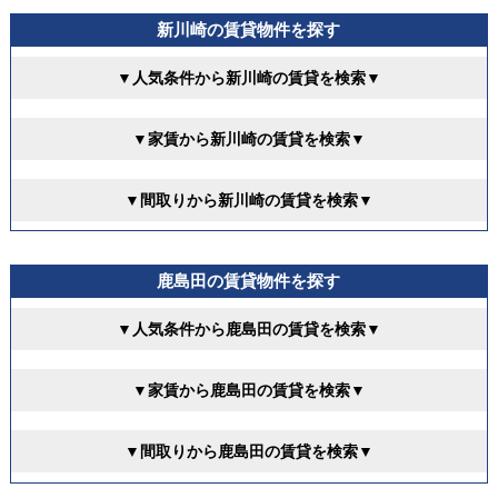
新川崎の賃貸物件を探す
▼人気条件から新川崎の賃貸を検索▼
▼家賃から新川崎の賃貸を検索▼
▼間取りから新川崎の賃貸を検索▼
鹿島田の賃貸物件を探す
▼人気条件から鹿島田の賃貸を検索▼
▼家賃から鹿島田の賃貸を検索▼
▼間取りから鹿島田の賃貸を検索▼