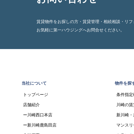
賃貸物件をお探しの方・賃貸管理・相続相談・リフ
お気軽に第一ハウジングへお問合せください。
当社について
物件を探
トップページ
条件指定
店舗紹介
川崎の賃
ー川崎西口本店
新川崎・
ー新川崎鹿島田店
マンスリ