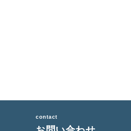
contact
お問い合わせ