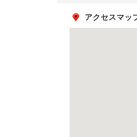
アクセスマッ