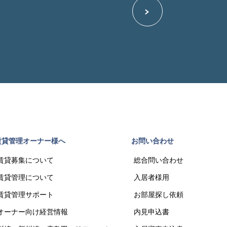
賃貸管理オーナー様へ
お問い合わせ
賃貸募集について
総合問い合わせ
賃貸管理について
入居者様用
賃貸管理サポート
お部屋探し依頼
オーナー向け経営情報
内見申込書