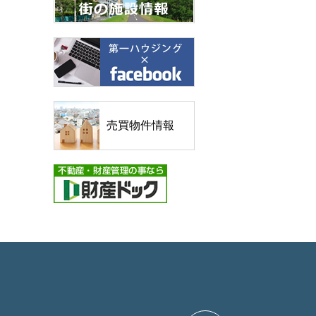
売買物件情報