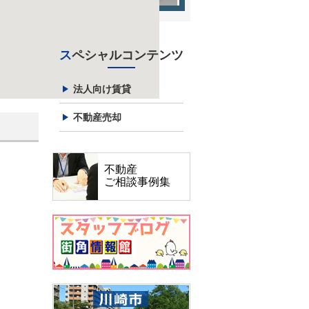
スペシャルコンテンツ
法人向け賃貸
不動産売却
不動産
ご相談事例集