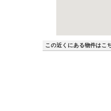
この近くにある物件はこ