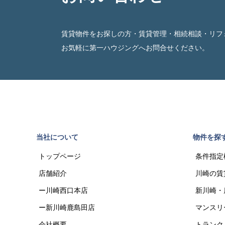
賃貸物件をお探しの方・賃貸管理・相続相談・リフ
お気軽に第一ハウジングへお問合せください。
当社について
物件を探
トップページ
条件指定
店舗紹介
川崎の賃
ー川崎西口本店
新川崎・
ー新川崎鹿島田店
マンスリ
会社概要
トランク