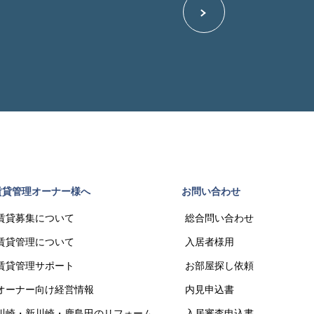
賃貸管理オーナー様へ
お問い合わせ
賃貸募集について
総合問い合わせ
賃貸管理について
入居者様用
賃貸管理サポート
お部屋探し依頼
オーナー向け経営情報
内見申込書
川崎・新川崎・鹿島田のリフォーム
入居審査申込書