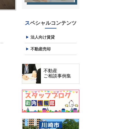
スペシャルコンテンツ
法人向け賃貸
不動産売却
不動産
ご相談事例集