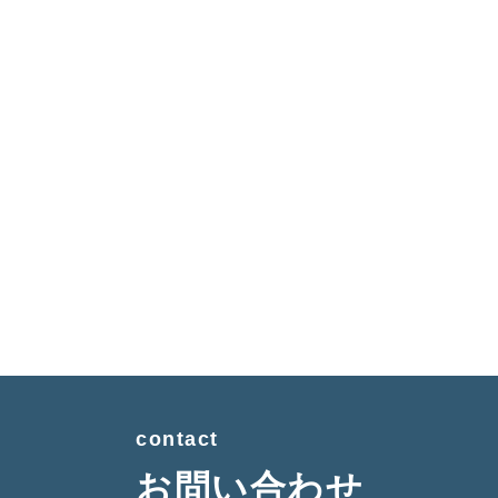
contact
お問い合わせ