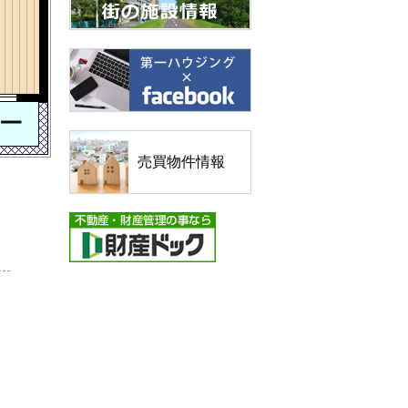
売買物件情報