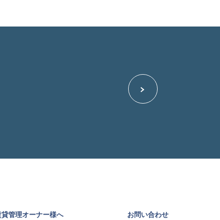
賃貸管理オーナー様へ
お問い合わせ