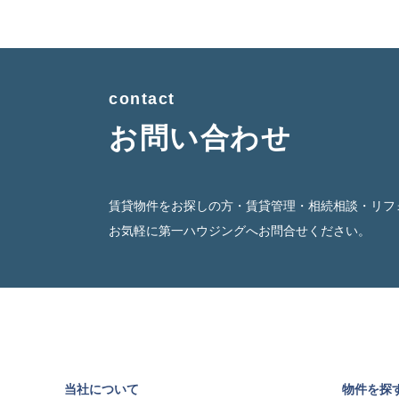
contact
お問い合わせ
賃貸物件をお探しの方・賃貸管理・相続相談・リフ
お気軽に第一ハウジングへお問合せください。
当社について
物件を探