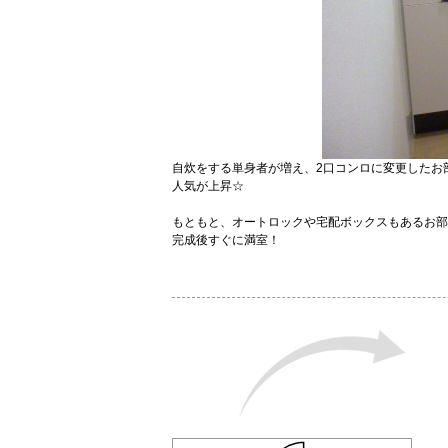
自炊をする単身者が増え、2口コンロに変更したお
人気が上昇☆
もともと、オートロックや宅配ボックスもあるお部
完成後すぐに満室！