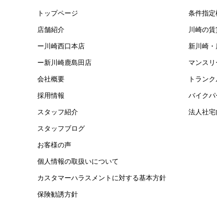
トップページ
条件指定
店舗紹介
川崎の賃
ー川崎西口本店
新川崎・
ー新川崎鹿島田店
マンスリ
会社概要
トランク
採用情報
バイクパ
スタッフ紹介
法人社宅
スタッフブログ
お客様の声
個人情報の取扱いについて
カスタマーハラスメントに対する基本方針
保険勧誘方針