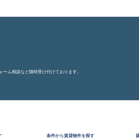
ォーム相談など随時受け付けております。
す
条件から賃貸物件を探す