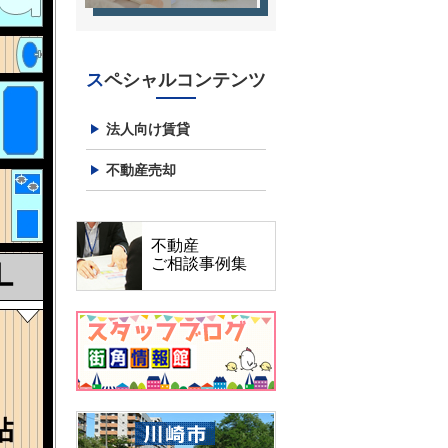
スペシャルコンテンツ
法人向け賃貸
不動産売却
不動産
ご相談事例集