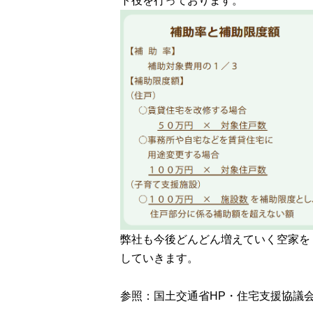
ト役を行っております。
弊社も今後どんどん増えていく空家を
していきます。
参照：国土交通省HP・住宅支援協議