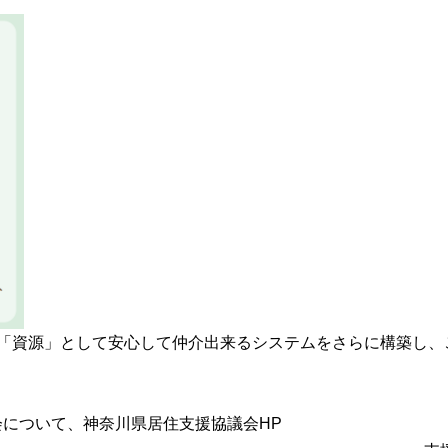
「資源」として安心して仲介出来るシステムをさらに構築し、
会について、神奈川県居住支援協議会HP