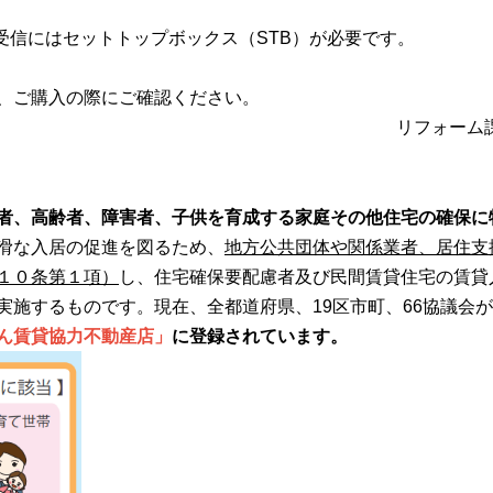
受信にはセットトップボックス（STB）が必要です。
、ご購入の際にご確認ください。
リフォーム
者、高齢者、障害者、子供を育成する家庭その他住宅の確保に
滑な入居の促進を図るため、
地方公共団体や関係業者、居住支
１０条第１項）
し、住宅確保要配慮者及び民間賃貸住宅の賃貸
実施するものです。現在、全都道府県、19区市町、66協議会
ん賃貸協力不動産店」
に登録されています。