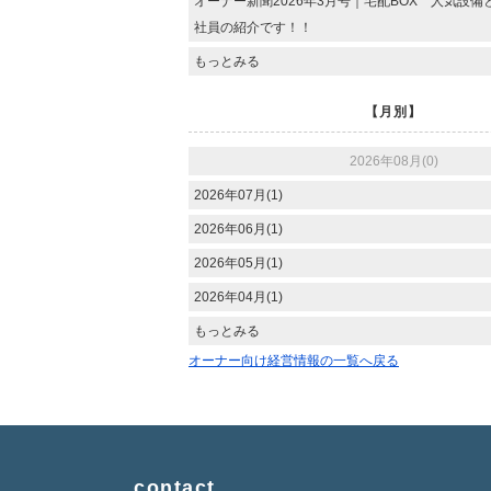
オーナー新聞2026年3月号｜宅配BOX 人気設
社員の紹介です！！
もっとみる
【月別】
2026年08月(0)
2026年07月(1)
2026年06月(1)
2026年05月(1)
2026年04月(1)
もっとみる
オーナー向け経営情報の一覧へ戻る
contact