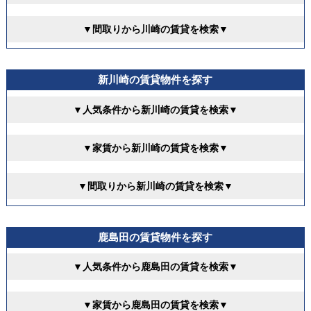
▼間取りから川崎の賃貸を検索▼
新川崎の賃貸物件を探す
▼人気条件から新川崎の賃貸を検索▼
▼家賃から新川崎の賃貸を検索▼
▼間取りから新川崎の賃貸を検索▼
鹿島田の賃貸物件を探す
▼人気条件から鹿島田の賃貸を検索▼
▼家賃から鹿島田の賃貸を検索▼