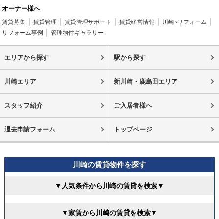
オーナー様へ
賃貸募集
賃貸管理
賃貸管理サポート
賃貸経営情報
川崎×リフォーム
リフォーム事例
管理物件ギャラリー
エリアから探す
駅から探す
川崎エリア
新川崎・鹿島田エリア
スタッフ紹介
ご入居者様へ
退去申請フォーム
トップページ
川崎の賃貸物件を探す
▼人気条件から川崎の賃貸を検索▼
▼家賃から川崎の賃貸を検索▼