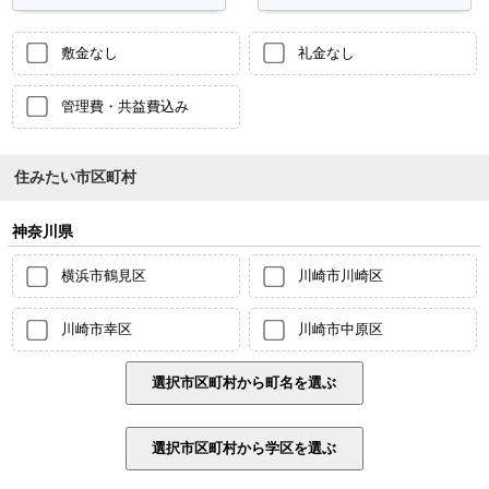
敷金なし
礼金なし
管理費・共益費込み
住みたい市区町村
神奈川県
横浜市鶴見区
川崎市川崎区
川崎市幸区
川崎市中原区