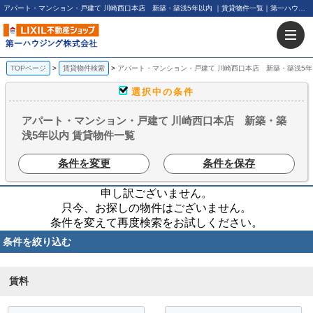
アパート・マンション・戸建て 川崎西口本店 新築・築浅5年以内 ｜賃貸物件一覧｜第一ハウジング株式会社
TOPページ
賃貸物件検索
アパート・マンション・戸建て 川崎西口本店 新築・築浅5年
選択中の条件
アパート・マンション・戸建て 川崎西口本店 新築・築
浅5年以内 賃貸物件一覧
条件を変更
条件を保存
申し訳ございません。
只今、お探しの物件はございません。
条件を変えて再度検索をお試しください。
条件を絞り込む
賃料