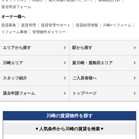
退去申請フォーム
オーナー様へ
賃貸募集
賃貸管理
賃貸管理サポート
賃貸経営情報
川崎×リフォーム
リフォーム事例
管理物件ギャラリー
エリアから探す
駅から探す
川崎エリア
新川崎・鹿島田エリア
スタッフ紹介
ご入居者様へ
退去申請フォーム
トップページ
川崎の賃貸物件を探す
▼人気条件から川崎の賃貸を検索▼