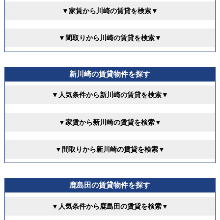
▼家賃から川崎の賃貸を検索▼
▼間取りから川崎の賃貸を検索▼
新川崎の賃貸物件を探す
▼人気条件から新川崎の賃貸を検索▼
▼家賃から新川崎の賃貸を検索▼
▼間取りから新川崎の賃貸を検索▼
鹿島田の賃貸物件を探す
▼人気条件から鹿島田の賃貸を検索▼