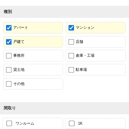
種別
アパート
マンション
戸建て
店舗
事務所
倉庫・工場
貸土地
駐車場
その他
間取り
ワンルーム
1K