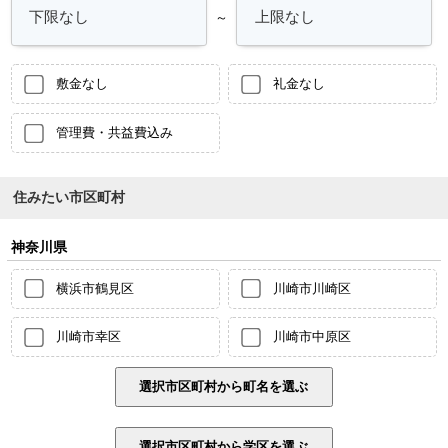
～
敷金なし
礼金なし
管理費・共益費込み
住みたい市区町村
神奈川県
横浜市鶴見区
川崎市川崎区
川崎市幸区
川崎市中原区