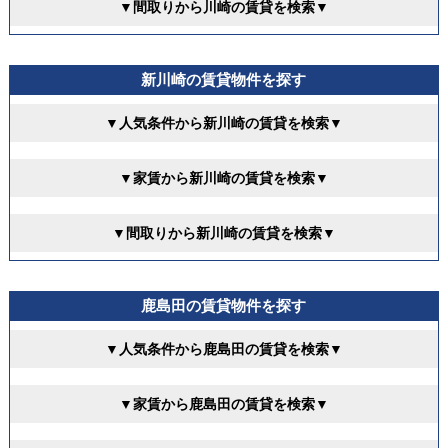
▼間取りから川崎の賃貸を検索▼
新川崎の賃貸物件を探す
▼人気条件から新川崎の賃貸を検索▼
▼家賃から新川崎の賃貸を検索▼
▼間取りから新川崎の賃貸を検索▼
鹿島田の賃貸物件を探す
▼人気条件から鹿島田の賃貸を検索▼
▼家賃から鹿島田の賃貸を検索▼