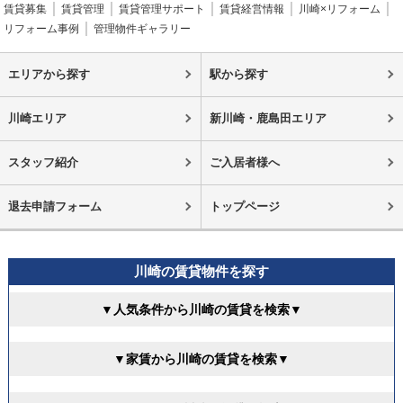
賃貸募集
賃貸管理
賃貸管理サポート
賃貸経営情報
川崎×リフォーム
リフォーム事例
管理物件ギャラリー
エリアから探す
駅から探す
川崎エリア
新川崎・鹿島田エリア
スタッフ紹介
ご入居者様へ
退去申請フォーム
トップページ
川崎の賃貸物件を探す
▼人気条件から川崎の賃貸を検索▼
▼家賃から川崎の賃貸を検索▼