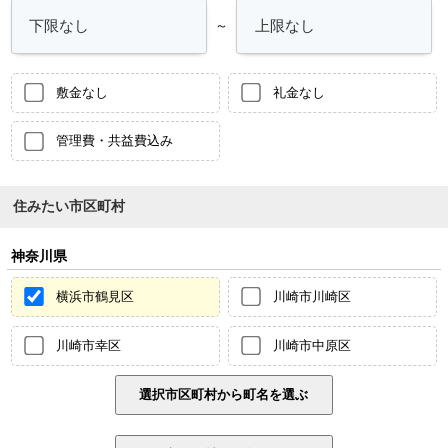
～
敷金なし
礼金なし
管理費・共益費込み
住みたい市区町村
神奈川県
横浜市鶴見区
川崎市川崎区
川崎市幸区
川崎市中原区