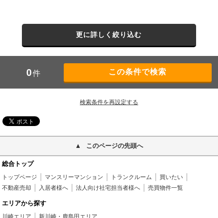
更に詳しく絞り込む
0
件
検索条件を再設定する
このページの先頭へ
総合トップ
トップページ
マンスリーマンション
トランクルーム
買いたい
不動産売却
入居者様へ
法人向け社宅担当者様へ
売買物件一覧
エリアから探す
川崎エリア
新川崎・鹿島田エリア