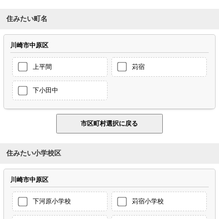
住みたい町名
川崎市中原区
上平間
苅宿
下小田中
住みたい小学校区
川崎市中原区
下河原小学校
苅宿小学校