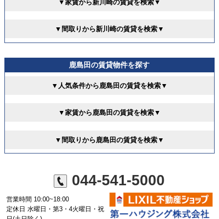
▼家賃から新川崎の賃貸を検索▼
▼間取りから新川崎の賃貸を検索▼
鹿島田の賃貸物件を探す
▼人気条件から鹿島田の賃貸を検索▼
▼家賃から鹿島田の賃貸を検索▼
▼間取りから鹿島田の賃貸を検索▼
044-541-5000
営業時間 10:00~18:00
定休日 水曜日・第3・4火曜日・祝
日(土日除く)