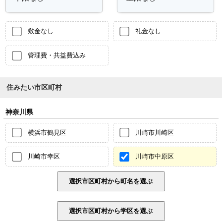
敷金なし
礼金なし
管理費・共益費込み
住みたい市区町村
神奈川県
横浜市鶴見区
川崎市川崎区
川崎市幸区
川崎市中原区