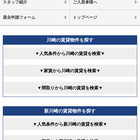
スタッフ紹介
ご入居者様へ
退去申請フォーム
トップページ
川崎の賃貸物件を探す
▼人気条件から川崎の賃貸を検索▼
▼家賃から川崎の賃貸を検索▼
▼間取りから川崎の賃貸を検索▼
新川崎の賃貸物件を探す
▼人気条件から新川崎の賃貸を検索▼