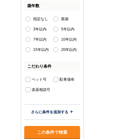
築年数
指定なし
新築
3年以内
5年以内
7年以内
10年以内
15年以内
20年以内
こだわり条件
ペット可
駐車場有
楽器相談可
さらに条件を追加する