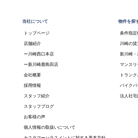
当社について
物件を探
トップページ
条件指定
店舗紹介
川崎の賃
ー川崎西口本店
新川崎・
ー新川崎鹿島田店
マンスリ
会社概要
トランク
採用情報
バイクパ
スタッフ紹介
法人社宅
スタッフブログ
お客様の声
個人情報の取扱いについて
カスタマーハラスメントに対する基本方針