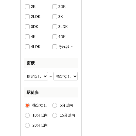
2K
2DK
2LDK
3K
3DK
3LDK
4K
4DK
4LDK
それ以上
面積
～
駅徒歩
指定なし
5分以内
10分以内
15分以内
20分以内