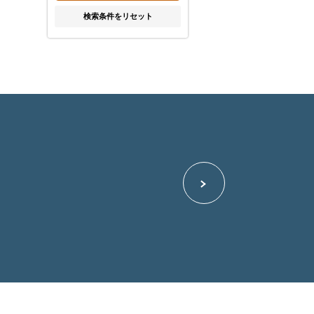
検索条件をリセット