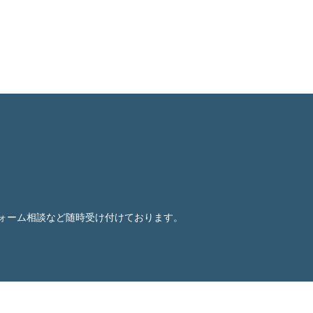
ォーム相談など随時受け付けております。