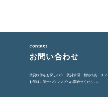
contact
お問い合わせ
賃貸物件をお探しの方・賃貸管理・相続相談・リフ
お気軽に第一ハウジングへお問合せください。