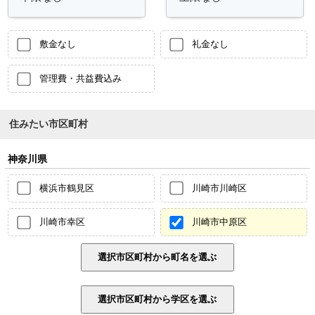
敷金なし
礼金なし
管理費・共益費込み
住みたい市区町村
神奈川県
横浜市鶴見区
川崎市川崎区
川崎市幸区
川崎市中原区