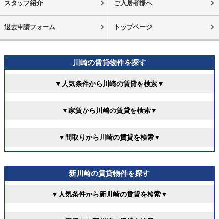
スタッフ紹介
ご入居者様へ
退去申請フォーム
トップページ
川崎の賃貸物件を探す
▼人気条件から川崎の賃貸を検索▼
▼家賃から川崎の賃貸を検索▼
▼間取りから川崎の賃貸を検索▼
新川崎の賃貸物件を探す
▼人気条件から新川崎の賃貸を検索▼