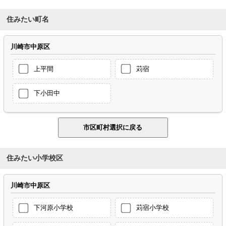
住みたい町名
川崎市中原区
上平間
苅宿
下小田中
住みたい小学校区
川崎市中原区
下河原小学校
苅宿小学校