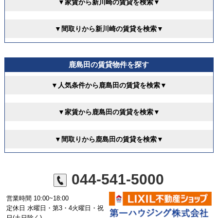
▼家賃から新川崎の賃貸を検索▼
▼間取りから新川崎の賃貸を検索▼
鹿島田の賃貸物件を探す
▼人気条件から鹿島田の賃貸を検索▼
▼家賃から鹿島田の賃貸を検索▼
▼間取りから鹿島田の賃貸を検索▼
044-541-5000
営業時間 10:00~18:00
定休日 水曜日・第3・4火曜日・祝
日(土日除く)