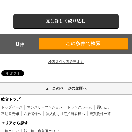
更に詳しく絞り込む
0
件
検索条件を再設定する
このページの先頭へ
総合トップ
トップページ
マンスリーマンション
トランクルーム
買いたい
不動産売却
入居者様へ
法人向け社宅担当者様へ
売買物件一覧
エリアから探す
川崎エリア
新川崎・鹿島田エリア