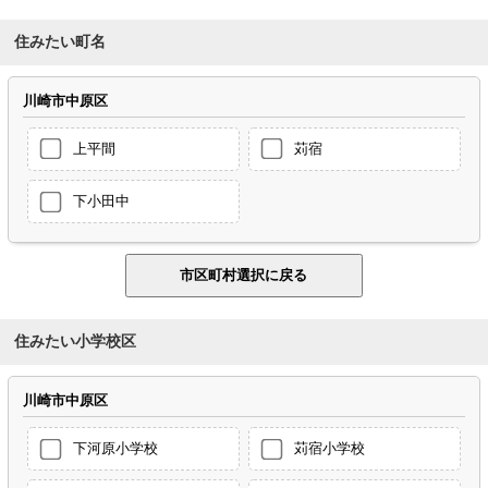
住みたい町名
川崎市中原区
上平間
苅宿
下小田中
住みたい小学校区
川崎市中原区
下河原小学校
苅宿小学校