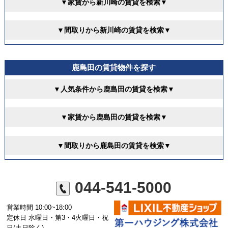
▼家賃から新川崎の賃貸を検索▼
▼間取りから新川崎の賃貸を検索▼
鹿島田の賃貸物件を探す
▼人気条件から鹿島田の賃貸を検索▼
▼家賃から鹿島田の賃貸を検索▼
▼間取りから鹿島田の賃貸を検索▼
044-541-5000
営業時間 10:00~18:00
定休日 水曜日・第3・4火曜日・祝
日(土日除く)