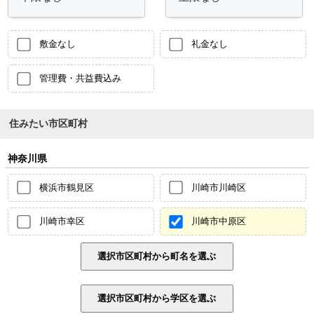
敷金なし
礼金なし
管理費・共益費込み
住みたい市区町村
神奈川県
横浜市鶴見区
川崎市川崎区
川崎市幸区
川崎市中原区