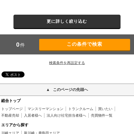
更に詳しく絞り込む
0
件
検索条件を再設定する
このページの先頭へ
総合トップ
トップページ
マンスリーマンション
トランクルーム
買いたい
不動産売却
入居者様へ
法人向け社宅担当者様へ
売買物件一覧
エリアから探す
川崎エリア
新川崎・鹿島田エリア