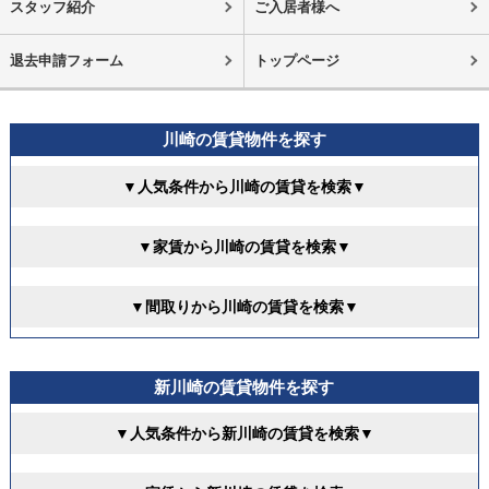
スタッフ紹介
ご入居者様へ
退去申請フォーム
トップページ
川崎の賃貸物件を探す
▼人気条件から川崎の賃貸を検索▼
▼家賃から川崎の賃貸を検索▼
▼間取りから川崎の賃貸を検索▼
新川崎の賃貸物件を探す
▼人気条件から新川崎の賃貸を検索▼