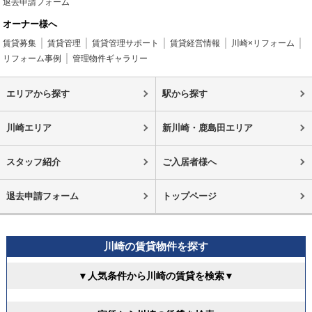
退去申請フォーム
オーナー様へ
賃貸募集
賃貸管理
賃貸管理サポート
賃貸経営情報
川崎×リフォーム
リフォーム事例
管理物件ギャラリー
エリアから探す
駅から探す
川崎エリア
新川崎・鹿島田エリア
スタッフ紹介
ご入居者様へ
退去申請フォーム
トップページ
川崎の賃貸物件を探す
▼人気条件から川崎の賃貸を検索▼