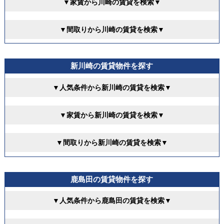
▼家賃から川崎の賃貸を検索▼
▼間取りから川崎の賃貸を検索▼
新川崎の賃貸物件を探す
▼人気条件から新川崎の賃貸を検索▼
▼家賃から新川崎の賃貸を検索▼
▼間取りから新川崎の賃貸を検索▼
鹿島田の賃貸物件を探す
▼人気条件から鹿島田の賃貸を検索▼