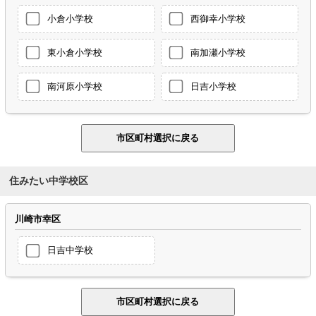
小倉小学校
西御幸小学校
東小倉小学校
南加瀬小学校
南河原小学校
日吉小学校
住みたい中学校区
川崎市幸区
日吉中学校