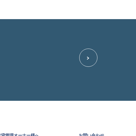
賃貸管理オーナー様へ
お問い合わせ