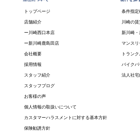
トップページ
条件指定
店舗紹介
川崎の賃
ー川崎西口本店
新川崎・
ー新川崎鹿島田店
マンスリ
会社概要
トランク
採用情報
バイクパ
スタッフ紹介
法人社宅
スタッフブログ
お客様の声
個人情報の取扱いについて
カスタマーハラスメントに対する基本方針
保険勧誘方針