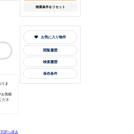
検索条件をリセット
お気に入り物件
閲覧履歴
検索履歴
保存条件
おりま
ひお気軽
くださ
TOPへ戻る