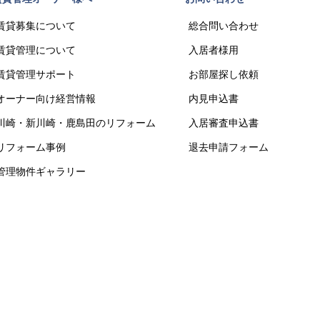
賃貸募集について
総合問い合わせ
賃貸管理について
入居者様用
賃貸管理サポート
お部屋探し依頼
オーナー向け経営情報
内見申込書
川崎・新川崎・鹿島田のリフォーム
入居審査申込書
リフォーム事例
退去申請フォーム
管理物件ギャラリー