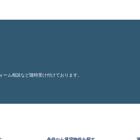
ォーム相談など随時受け付けております。
す
条件から賃貸物件を探す