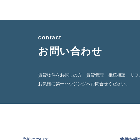
contact
お問い合わせ
賃貸物件をお探しの方・賃貸管理・相続相談・リフ
お気軽に第一ハウジングへお問合せください。
当社について
物件を探