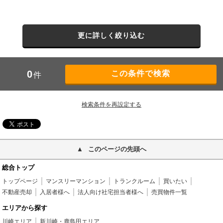
更に詳しく絞り込む
0
件
検索条件を再設定する
このページの先頭へ
総合トップ
トップページ
マンスリーマンション
トランクルーム
買いたい
不動産売却
入居者様へ
法人向け社宅担当者様へ
売買物件一覧
エリアから探す
川崎エリア
新川崎・鹿島田エリア