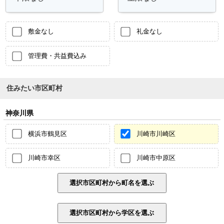
敷金なし
礼金なし
管理費・共益費込み
住みたい市区町村
神奈川県
横浜市鶴見区
川崎市川崎区
川崎市幸区
川崎市中原区