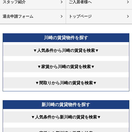
スタッフ紹介
ご入居者様へ
退去申請フォーム
トップページ
川崎の賃貸物件を探す
▼人気条件から川崎の賃貸を検索▼
▼家賃から川崎の賃貸を検索▼
▼間取りから川崎の賃貸を検索▼
新川崎の賃貸物件を探す
▼人気条件から新川崎の賃貸を検索▼