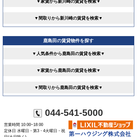
▼家賃から新川崎の賃貸を検索▼
▼間取りから新川崎の賃貸を検索▼
鹿島田の賃貸物件を探す
▼人気条件から鹿島田の賃貸を検索▼
▼家賃から鹿島田の賃貸を検索▼
▼間取りから鹿島田の賃貸を検索▼
044-541-5000
営業時間 10:00~18:00
定休日 水曜日・第3・4火曜日・祝
日(土日除く)