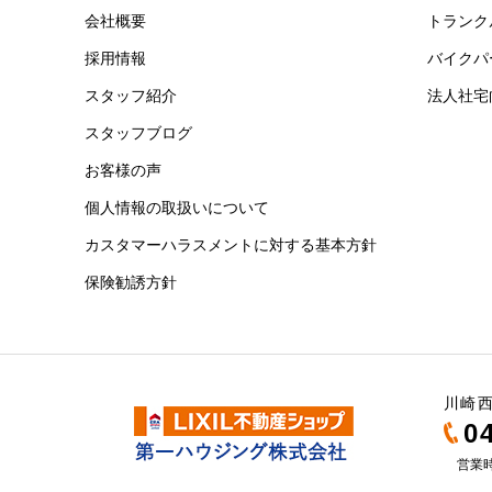
会社概要
トランク
採用情報
バイクパ
スタッフ紹介
法人社宅
スタッフブログ
お客様の声
個人情報の取扱いについて
カスタマーハラスメントに対する基本方針
保険勧誘方針
川崎西
0
営業時