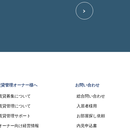
賃貸管理オーナー様へ
お問い合わせ
賃貸募集について
総合問い合わせ
賃貸管理について
入居者様用
賃貸管理サポート
お部屋探し依頼
オーナー向け経営情報
内見申込書