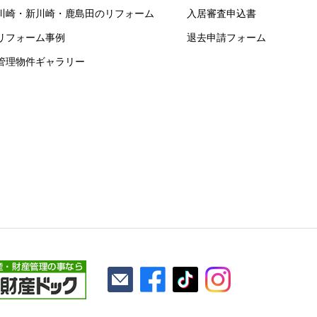
川崎・新川崎・鹿島田のリフォーム
入居審査申込書
リフォーム事例
退去申請フォーム
管理物件ギャラリー