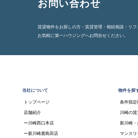
お問い合わせ
賃貸物件をお探しの方・賃貸管理・相続相談・リフ
お気軽に第一ハウジングへお問合せください。
当社について
物件を探
トップページ
条件指定
店舗紹介
川崎の賃
ー川崎西口本店
新川崎・
ー新川崎鹿島田店
マンスリ