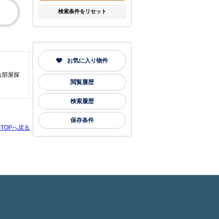
検索条件をリセット
お気に入り物件
お部屋探
閲覧履歴
検索履歴
保存条件
TOPへ戻る