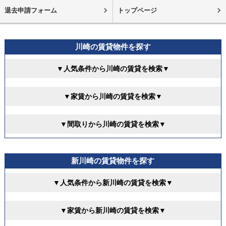
退去申請フォーム
トップページ
川崎の賃貸物件を探す
▼人気条件から川崎の賃貸を検索▼
▼家賃から川崎の賃貸を検索▼
▼間取りから川崎の賃貸を検索▼
新川崎の賃貸物件を探す
▼人気条件から新川崎の賃貸を検索▼
▼家賃から新川崎の賃貸を検索▼