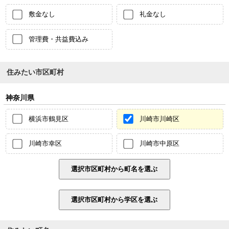
敷金なし
礼金なし
管理費・共益費込み
住みたい市区町村
神奈川県
横浜市鶴見区
川崎市川崎区
川崎市幸区
川崎市中原区