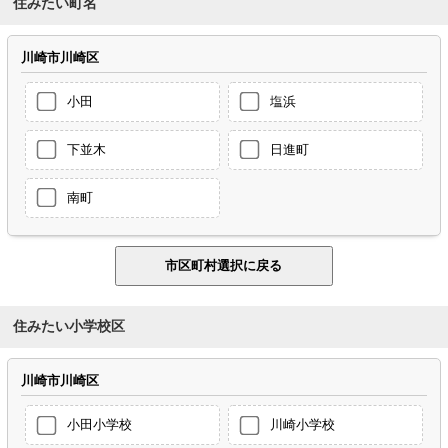
住みたい町名
川崎市川崎区
小田
塩浜
下並木
日進町
南町
住みたい小学校区
川崎市川崎区
小田小学校
川崎小学校