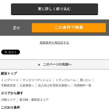
更に詳しく絞り込む
2
件
検索条件を再設定する
このページの先頭へ
総合トップ
トップページ
マンスリーマンション
トランクルーム
買いたい
不動産売却
入居者様へ
法人向け社宅担当者様へ
売買物件一覧
エリアから探す
川崎エリア
新川崎・鹿島田エリア
こだわり条件