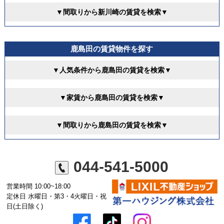
▼間取りから新川崎の賃貸を検索▼
鹿島田の賃貸物件を探す
▼人気条件から鹿島田の賃貸を検索▼
▼家賃から鹿島田の賃貸を検索▼
▼間取りから鹿島田の賃貸を検索▼
044-541-5000
営業時間 10:00~18:00
定休日 水曜日・第3・4火曜日・祝
日(土日除く)