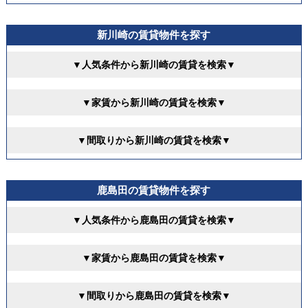
新川崎の賃貸物件を探す
▼人気条件から新川崎の賃貸を検索▼
▼家賃から新川崎の賃貸を検索▼
▼間取りから新川崎の賃貸を検索▼
鹿島田の賃貸物件を探す
▼人気条件から鹿島田の賃貸を検索▼
▼家賃から鹿島田の賃貸を検索▼
▼間取りから鹿島田の賃貸を検索▼