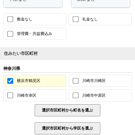
敷金なし
礼金なし
管理費・共益費込み
住みたい市区町村
神奈川県
横浜市鶴見区
川崎市川崎区
川崎市幸区
川崎市中原区