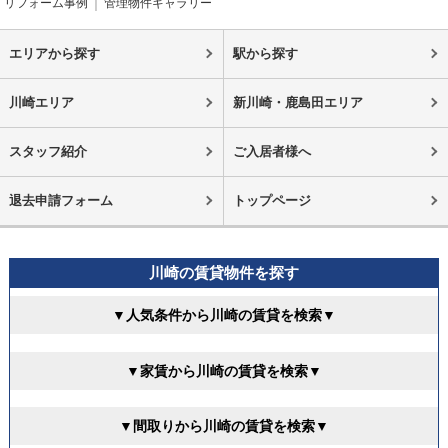
リフォーム事例
管理物件ギャラリー
エリアから探す
駅から探す
川崎エリア
新川崎・鹿島田エリア
スタッフ紹介
ご入居者様へ
退去申請フォーム
トップページ
川崎の賃貸物件を探す
▼人気条件から川崎の賃貸を検索▼
▼家賃から川崎の賃貸を検索▼
▼間取りから川崎の賃貸を検索▼