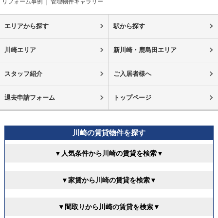
リフォーム事例
管理物件ギャラリー
エリアから探す
駅から探す
川崎エリア
新川崎・鹿島田エリア
スタッフ紹介
ご入居者様へ
退去申請フォーム
トップページ
川崎の賃貸物件を探す
▼人気条件から川崎の賃貸を検索▼
▼家賃から川崎の賃貸を検索▼
▼間取りから川崎の賃貸を検索▼