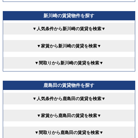
新川崎の賃貸物件を探す
▼人気条件から新川崎の賃貸を検索▼
▼家賃から新川崎の賃貸を検索▼
▼間取りから新川崎の賃貸を検索▼
鹿島田の賃貸物件を探す
▼人気条件から鹿島田の賃貸を検索▼
▼家賃から鹿島田の賃貸を検索▼
▼間取りから鹿島田の賃貸を検索▼