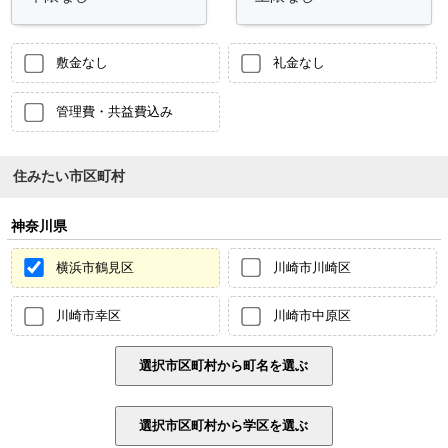
敷金なし
礼金なし
管理費・共益費込み
住みたい市区町村
神奈川県
横浜市鶴見区
川崎市川崎区
川崎市幸区
川崎市中原区