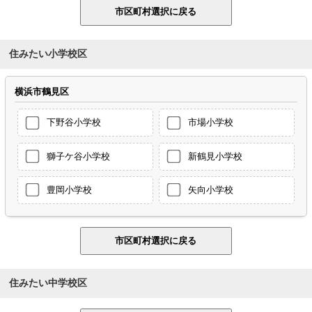
住みたい小学校区
横浜市鶴見区
下野谷小学校
市場小学校
獅子ケ谷小学校
新鶴見小学校
豊岡小学校
矢向小学校
住みたい中学校区