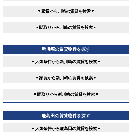
▼家賃から川崎の賃貸を検索▼
▼間取りから川崎の賃貸を検索▼
新川崎の賃貸物件を探す
▼人気条件から新川崎の賃貸を検索▼
▼家賃から新川崎の賃貸を検索▼
▼間取りから新川崎の賃貸を検索▼
鹿島田の賃貸物件を探す
▼人気条件から鹿島田の賃貸を検索▼