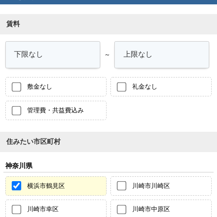
賃料
～
敷金なし
礼金なし
管理費・共益費込み
住みたい市区町村
神奈川県
横浜市鶴見区
川崎市川崎区
川崎市幸区
川崎市中原区