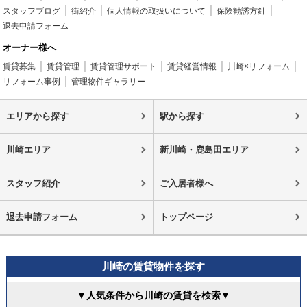
スタッフブログ
街紹介
個人情報の取扱いについて
保険勧誘方針
退去申請フォーム
オーナー様へ
賃貸募集
賃貸管理
賃貸管理サポート
賃貸経営情報
川崎×リフォーム
リフォーム事例
管理物件ギャラリー
エリアから探す
駅から探す
川崎エリア
新川崎・鹿島田エリア
スタッフ紹介
ご入居者様へ
退去申請フォーム
トップページ
川崎の賃貸物件を探す
▼人気条件から川崎の賃貸を検索▼