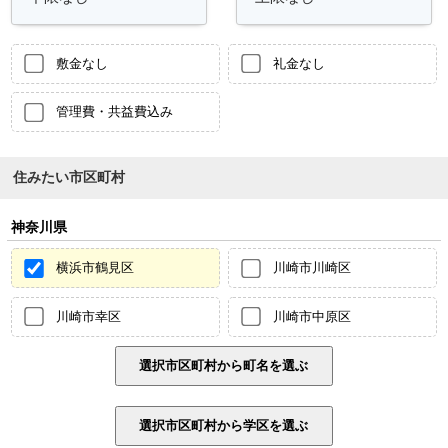
敷金なし
礼金なし
管理費・共益費込み
住みたい市区町村
神奈川県
横浜市鶴見区
川崎市川崎区
川崎市幸区
川崎市中原区