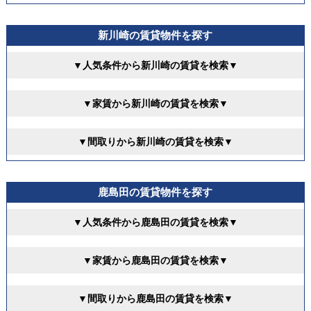
新川崎の賃貸物件を探す
▼人気条件から新川崎の賃貸を検索▼
▼家賃から新川崎の賃貸を検索▼
▼間取りから新川崎の賃貸を検索▼
鹿島田の賃貸物件を探す
▼人気条件から鹿島田の賃貸を検索▼
▼家賃から鹿島田の賃貸を検索▼
▼間取りから鹿島田の賃貸を検索▼