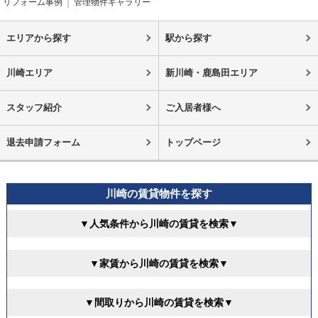
リフォーム事例
管理物件ギャラリー
エリアから探す
駅から探す
川崎エリア
新川崎・鹿島田エリア
スタッフ紹介
ご入居者様へ
退去申請フォーム
トップページ
川崎の賃貸物件を探す
▼人気条件から川崎の賃貸を検索▼
▼家賃から川崎の賃貸を検索▼
▼間取りから川崎の賃貸を検索▼