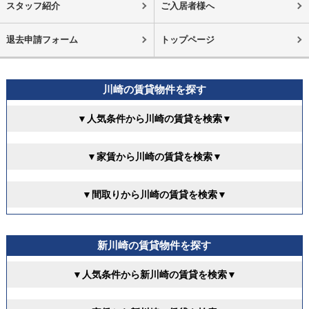
スタッフ紹介
ご入居者様へ
退去申請フォーム
トップページ
川崎の賃貸物件を探す
▼人気条件から川崎の賃貸を検索▼
▼家賃から川崎の賃貸を検索▼
▼間取りから川崎の賃貸を検索▼
新川崎の賃貸物件を探す
▼人気条件から新川崎の賃貸を検索▼