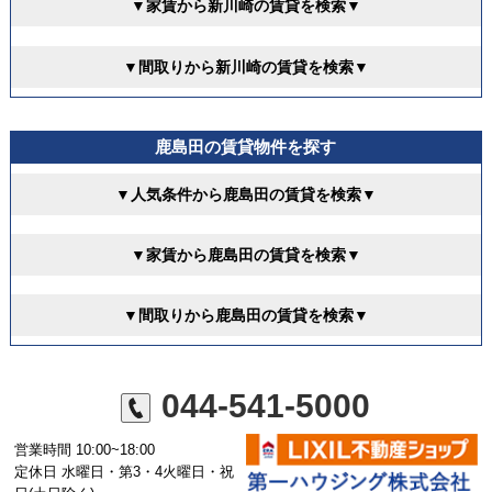
▼家賃から新川崎の賃貸を検索▼
▼間取りから新川崎の賃貸を検索▼
鹿島田の賃貸物件を探す
▼人気条件から鹿島田の賃貸を検索▼
▼家賃から鹿島田の賃貸を検索▼
▼間取りから鹿島田の賃貸を検索▼
044-541-5000
営業時間 10:00~18:00
定休日 水曜日・第3・4火曜日・祝