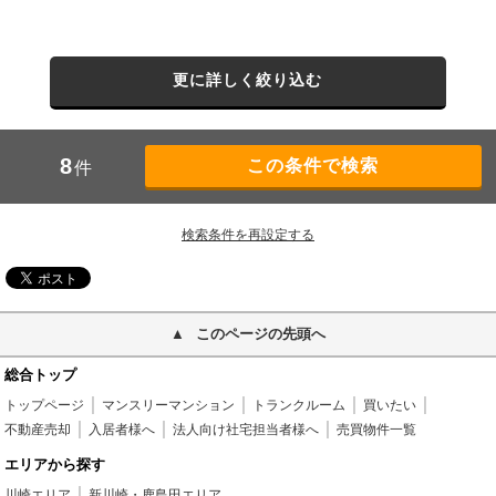
更に詳しく絞り込む
8
件
検索条件を再設定する
このページの先頭へ
総合トップ
トップページ
マンスリーマンション
トランクルーム
買いたい
不動産売却
入居者様へ
法人向け社宅担当者様へ
売買物件一覧
エリアから探す
川崎エリア
新川崎・鹿島田エリア