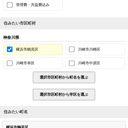
管理費・共益費込み
住みたい市区町村
神奈川県
横浜市鶴見区
川崎市川崎区
川崎市幸区
川崎市中原区
住みたい町名
横浜市鶴見区