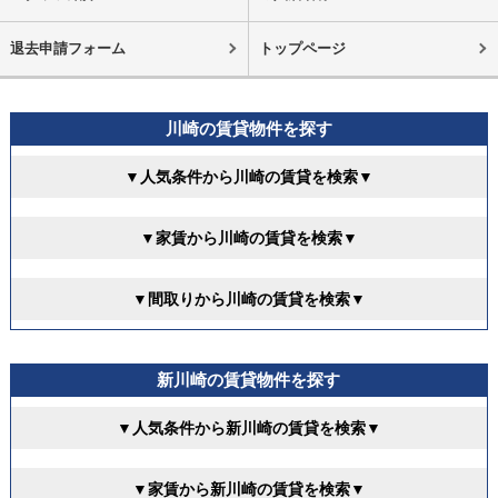
退去申請フォーム
トップページ
川崎の賃貸物件を探す
▼人気条件から川崎の賃貸を検索▼
▼家賃から川崎の賃貸を検索▼
▼間取りから川崎の賃貸を検索▼
新川崎の賃貸物件を探す
▼人気条件から新川崎の賃貸を検索▼
▼家賃から新川崎の賃貸を検索▼