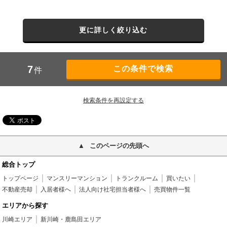
更に詳しく絞り込む
7
件
検索条件を再設定する
このページの先頭へ
総合トップ
トップページ
マンスリーマンション
トランクルーム
買いたい
不動産売却
入居者様へ
法人向け社宅担当者様へ
売買物件一覧
エリアから探す
川崎エリア
新川崎・鹿島田エリア