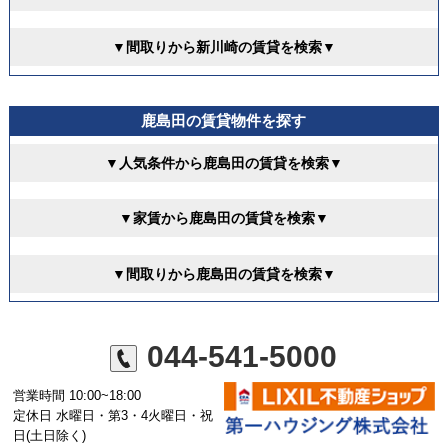
▼間取りから新川崎の賃貸を検索▼
鹿島田の賃貸物件を探す
▼人気条件から鹿島田の賃貸を検索▼
▼家賃から鹿島田の賃貸を検索▼
▼間取りから鹿島田の賃貸を検索▼
044-541-5000
営業時間 10:00~18:00
定休日 水曜日・第3・4火曜日・祝
日(土日除く)