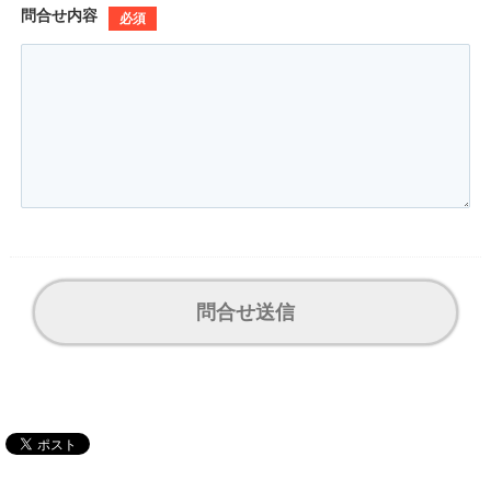
問合せ内容
必須
問合せ送信