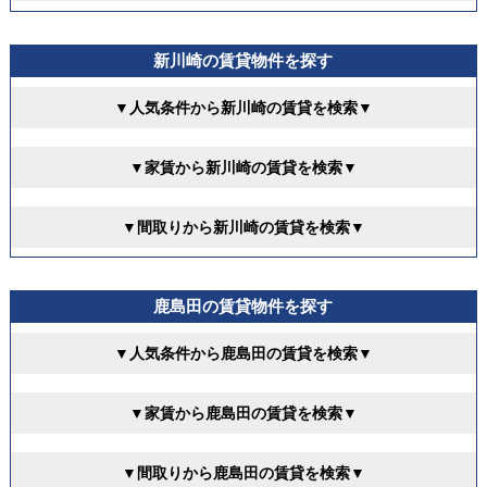
新川崎の賃貸物件を探す
▼人気条件から新川崎の賃貸を検索▼
▼家賃から新川崎の賃貸を検索▼
▼間取りから新川崎の賃貸を検索▼
鹿島田の賃貸物件を探す
▼人気条件から鹿島田の賃貸を検索▼
▼家賃から鹿島田の賃貸を検索▼
▼間取りから鹿島田の賃貸を検索▼