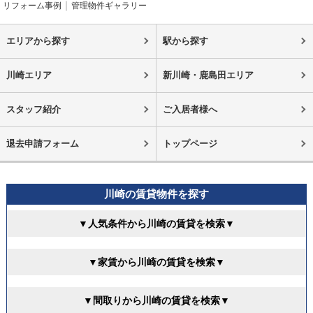
リフォーム事例
管理物件ギャラリー
エリアから探す
駅から探す
川崎エリア
新川崎・鹿島田エリア
スタッフ紹介
ご入居者様へ
退去申請フォーム
トップページ
川崎の賃貸物件を探す
▼人気条件から川崎の賃貸を検索▼
▼家賃から川崎の賃貸を検索▼
▼間取りから川崎の賃貸を検索▼