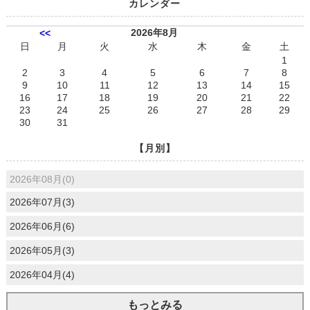
カレンダー
2026年8月
<<
日
月
火
水
木
金
土
1
2
3
4
5
6
7
8
9
10
11
12
13
14
15
16
17
18
19
20
21
22
23
24
25
26
27
28
29
30
31
【月別】
2026年08月(0)
2026年07月(3)
2026年06月(6)
2026年05月(3)
2026年04月(4)
もっとみる