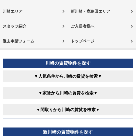
川崎エリア
新川崎・鹿島田エリア
スタッフ紹介
ご入居者様へ
退去申請フォーム
トップページ
川崎の賃貸物件を探す
▼人気条件から川崎の賃貸を検索▼
▼家賃から川崎の賃貸を検索▼
▼間取りから川崎の賃貸を検索▼
新川崎の賃貸物件を探す