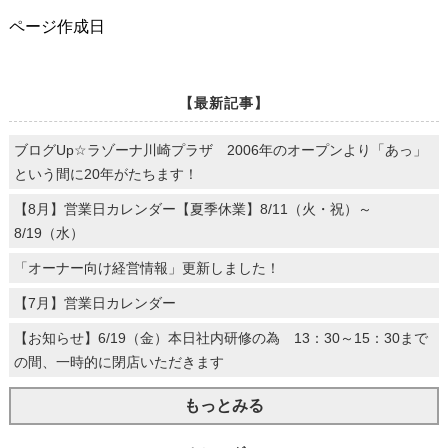
ページ作成日
【最新記事】
ブログUp☆ラゾーナ川崎プラザ 2006年のオープンより「あっ」
という間に20年がたちます！
【8月】営業日カレンダー【夏季休業】8/11（火・祝）～
8/19（水）
「オーナー向け経営情報」更新しました！
【7月】営業日カレンダー
【お知らせ】6/19（金）本日社内研修の為 13：30～15：30まで
の間、一時的に閉店いただきます
もっとみる