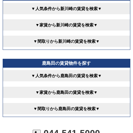
▼人気条件から新川崎の賃貸を検索▼
▼家賃から新川崎の賃貸を検索▼
▼間取りから新川崎の賃貸を検索▼
鹿島田の賃貸物件を探す
▼人気条件から鹿島田の賃貸を検索▼
▼家賃から鹿島田の賃貸を検索▼
▼間取りから鹿島田の賃貸を検索▼