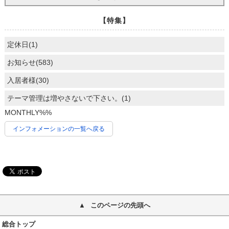
【特集】
定休日(1)
お知らせ(583)
入居者様(30)
テーマ管理は増やさないで下さい。(1)
MONTHLY%%
インフォメーションの一覧へ戻る
このページの先頭へ
総合トップ