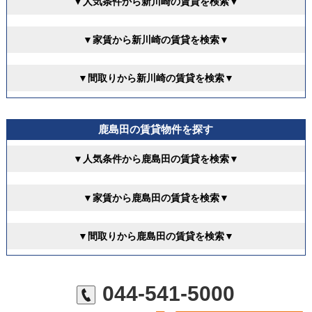
▼人気条件から新川崎の賃貸を検索▼
▼家賃から新川崎の賃貸を検索▼
▼間取りから新川崎の賃貸を検索▼
鹿島田の賃貸物件を探す
▼人気条件から鹿島田の賃貸を検索▼
▼家賃から鹿島田の賃貸を検索▼
▼間取りから鹿島田の賃貸を検索▼
044-541-5000