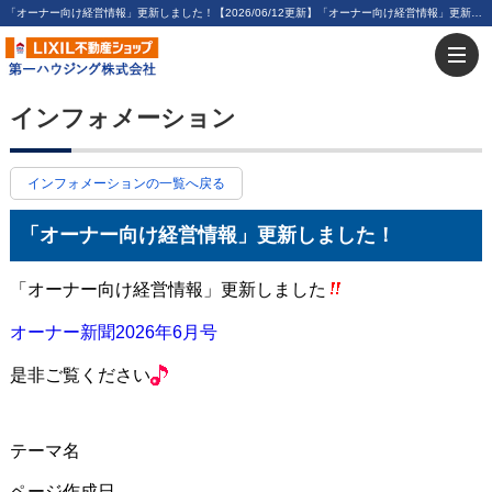
「オーナー向け経営情報」更新しました！【2026/06/12更新】「オーナー向け経営情報」更新しました！ | 川崎・新川崎・鹿島田の賃貸は第一ハウジング株式会社にお任せ下さい！
インフォメーション
インフォメーションの一覧へ戻る
「オーナー向け経営情報」更新しました！
「オーナー向け経営情報」更新しました
オーナー新聞2026年6月号
是非ご覧ください
テーマ名
ページ作成日