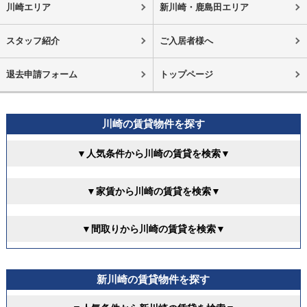
川崎エリア
新川崎・鹿島田エリア
スタッフ紹介
ご入居者様へ
退去申請フォーム
トップページ
川崎の賃貸物件を探す
▼人気条件から川崎の賃貸を検索▼
▼家賃から川崎の賃貸を検索▼
▼間取りから川崎の賃貸を検索▼
新川崎の賃貸物件を探す