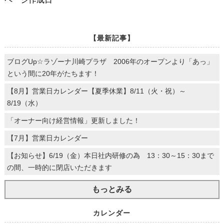
【最新記事】
ブログUp☆ラゾーナ川崎プラザ 2006年のオープンより「あっ」
という間に20年がたちます！
【8月】営業日カレンダー【夏季休業】8/11（火・祝）～
8/19（水）
「オーナー向け経営情報」更新しました！
【7月】営業日カレンダー
【お知らせ】6/19（金）本日社内研修の為 13：30～15：30まで
の間、一時的に閉店いただきます
もっとみる
カレンダー