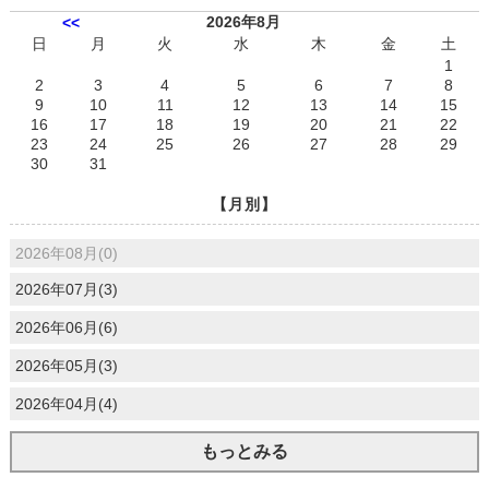
2026年8月
<<
日
月
火
水
木
金
土
1
2
3
4
5
6
7
8
9
10
11
12
13
14
15
16
17
18
19
20
21
22
23
24
25
26
27
28
29
30
31
【月別】
2026年08月(0)
2026年07月(3)
2026年06月(6)
2026年05月(3)
2026年04月(4)
もっとみる