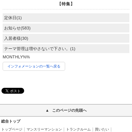
【特集】
定休日(1)
お知らせ(583)
入居者様(30)
テーマ管理は増やさないで下さい。(1)
MONTHLY%%
インフォメーションの一覧へ戻る
このページの先頭へ
総合トップ
トップページ
マンスリーマンション
トランクルーム
買いたい