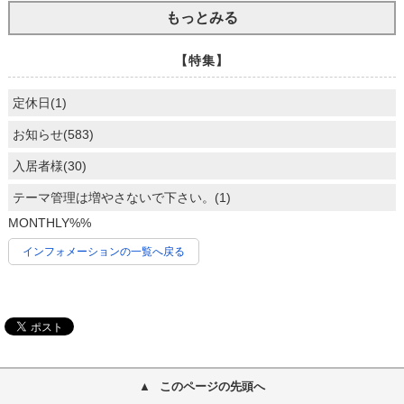
もっとみる
【特集】
定休日(1)
お知らせ(583)
入居者様(30)
テーマ管理は増やさないで下さい。(1)
MONTHLY%%
インフォメーションの一覧へ戻る
このページの先頭へ