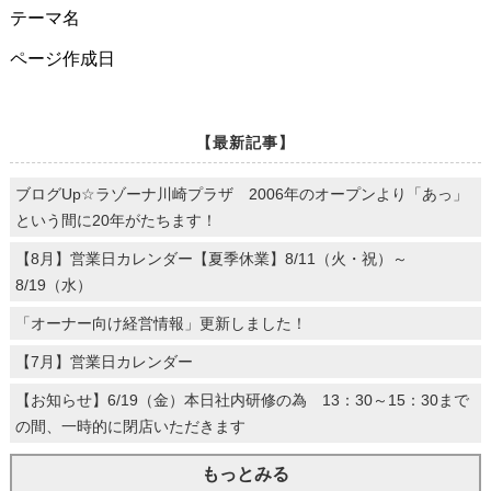
テーマ名
ページ作成日
【最新記事】
ブログUp☆ラゾーナ川崎プラザ 2006年のオープンより「あっ」
という間に20年がたちます！
【8月】営業日カレンダー【夏季休業】8/11（火・祝）～
8/19（水）
「オーナー向け経営情報」更新しました！
【7月】営業日カレンダー
【お知らせ】6/19（金）本日社内研修の為 13：30～15：30まで
の間、一時的に閉店いただきます
もっとみる