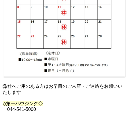
弊社へご用のある方はお早目のご来店・ご連絡をお願いい
たします
◇第一ハウジング◇
044-541-5000