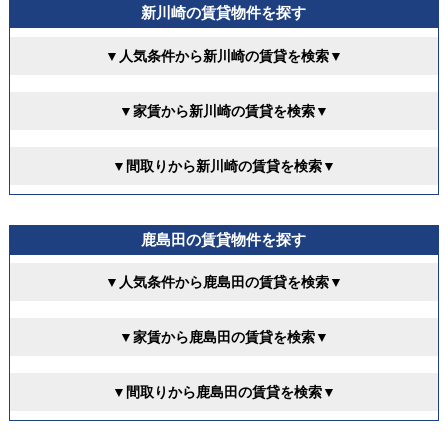
新川崎の賃貸物件を探す
▼人気条件から新川崎の賃貸を検索▼
▼家賃から新川崎の賃貸を検索▼
▼間取りから新川崎の賃貸を検索▼
鹿島田の賃貸物件を探す
▼人気条件から鹿島田の賃貸を検索▼
▼家賃から鹿島田の賃貸を検索▼
▼間取りから鹿島田の賃貸を検索▼