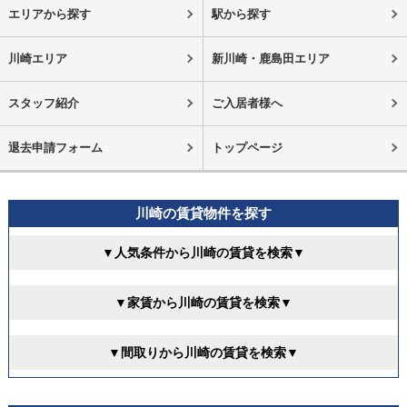
エリアから探す
駅から探す
川崎エリア
新川崎・鹿島田エリア
スタッフ紹介
ご入居者様へ
退去申請フォーム
トップページ
川崎の賃貸物件を探す
▼人気条件から川崎の賃貸を検索▼
▼家賃から川崎の賃貸を検索▼
▼間取りから川崎の賃貸を検索▼