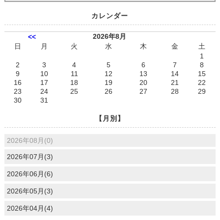
カレンダー
2026年8月
<<
日
月
火
水
木
金
土
1
2
3
4
5
6
7
8
9
10
11
12
13
14
15
16
17
18
19
20
21
22
23
24
25
26
27
28
29
30
31
【月別】
2026年08月(0)
2026年07月(3)
2026年06月(6)
2026年05月(3)
2026年04月(4)